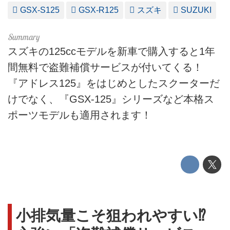
GSX-S125
GSX-R125
スズキ
SUZUKI
スズキの125ccモデルを新車で購入すると1年
間無料で盗難補償サービスが付いてくる！
『アドレス125』をはじめとしたスクーターだ
けでなく、『GSX-125』シリーズなど本格ス
ポーツモデルも適用されます！
小排気量こそ狙われやすい⁉