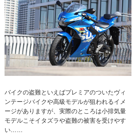
バイクの盗難といえばプレミアのついたヴィ
ンテージバイクや高級モデルが狙われるイメ
ージがありますが、実際のところは小排気量
モデルこそイタズラや盗難の被害を受けやす
い……