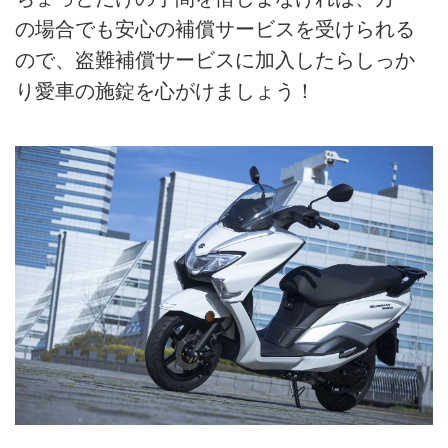
の場合でも安心の補償サービスを受けられる
ので、盗難補償サービスに加入したらしっか
り愛車の施錠を心がけましょう！