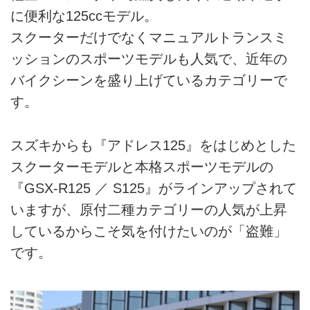
に便利な125ccモデル。
スクーターだけでなくマニュアルトランスミ
ッションのスポーツモデルも人気で、近年の
バイクシーンを盛り上げているカテゴリーで
す。
スズキからも『アドレス125』をはじめとした
スクーターモデルと本格スポーツモデルの
『GSX-R125 ／ S125』がラインアップされて
いますが、原付二種カテゴリーの人気が上昇
しているからこそ気を付けたいのが「盗難」
です。