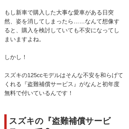
もし新車で購入した大事な愛車がある日突
然、姿を消してしまったら……なんて想像す
ると、購入を検討していても不安になってし
まいますよね。
しかし！
スズキの125ccモデルはそんな不安を和らげて
くれる『盗難補償サービス』がなんと初年度
無料で付いているんです！
スズキの『盗難補償サービ