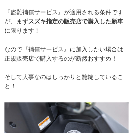
『盗難補償サービス』が適用される条件です
が、まず
スズキ指定の販売店で購入した新車
に限ります！
なので『補償サービス』に加入したい場合は
正規販売店で購入するのが断然おすすめ！
そして大事なのはしっかりと施錠しているこ
と！