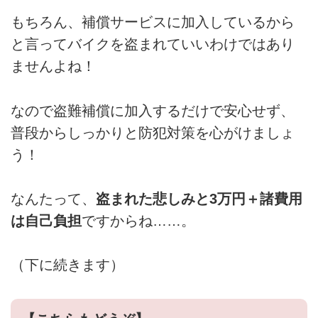
もちろん、補償サービスに加入しているから
と言ってバイクを盗まれていいわけではあり
ませんよね！
なので盗難補償に加入するだけで安心せず、
普段からしっかりと防犯対策を心がけましょ
う！
なんたって、
盗まれた悲しみと3万円＋諸費用
は自己負担
ですからね……。
（下に続きます）