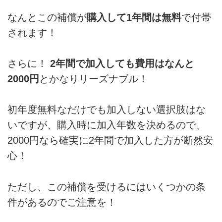
なんとこの補償が
購入して1年間は無料
で付帯
されます！
さらに！
2年間で加入しても費用はなんと
2000円
とかなりリーズナブル！
初年度無料なだけでも加入しない選択肢はな
いですが、購入時に加入年数を決めるので、
2000円なら確実に2年間で加入した方が断然安
心！
ただし、この補償を受けるにはいくつかの条
件があるのでご注意を！