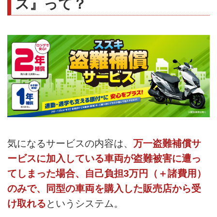
ス』って？
気になるサービスの内容は、
万一盗難補償サ
ービスに加入している車両が盗難被害に遭っ
てしまった場合、自己負担3万円（＋諸費用）
のみで、同型の車両を購入した販売店から受
け取れる
というシステム。