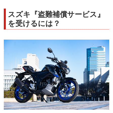
スズキ『盗難補償サービス』
を受けるには？