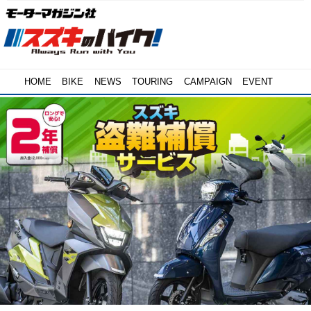
HOME
BIKE
NEWS
TOURING
CAMPAIGN
EVENT