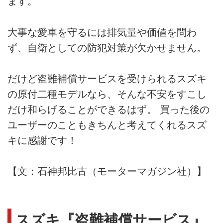
ます。
大事な愛車を守るには排気量や価値を問わ
ず、自衛としての防犯対策が欠かせません。
だけど盗難補償サービスを受けられるスズキ
の原付二種モデルなら、そんな不安をすこし
だけ和らげることができるはず。 買った後の
ユーザーのこともきちんと考えてくれるスズ
キに感謝です！
【文：石神邦比古（モーターマガジン社）】
スズキ『盗難補償サービス』