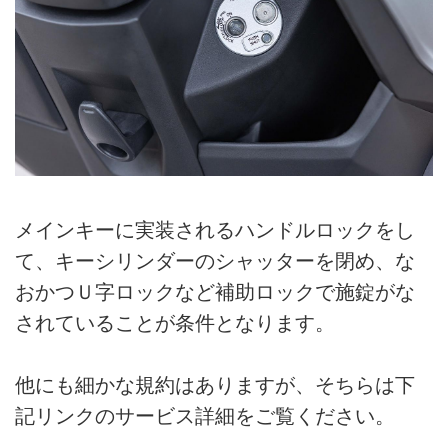
メインキーに実装されるハンドルロックをし
て、キーシリンダーのシャッターを閉め、な
おかつＵ字ロックなど補助ロックで施錠がな
されていることが条件となります。
他にも細かな規約はありますが、そちらは下
記リンクのサービス詳細をご覧ください。