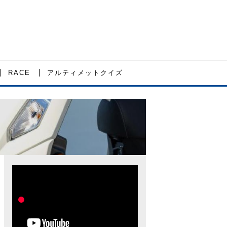
RACE
アルティメットクイズ