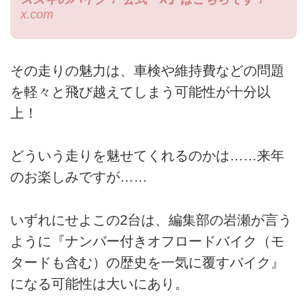
x.com
その走りの魅力は、車検や維持費などの問題
を軽々と飛び越えてしまう可能性が十分以
上！
どういう走りを魅せてくれるのかは……来年
のお楽しみですが……
いずれにせよこの2台は、編集部の岩瀬が言う
ように『ナンバー付きオフロードバイク（モ
タードも含む）の歴史を一気に覆すバイク』
になる可能性は大いにあり。