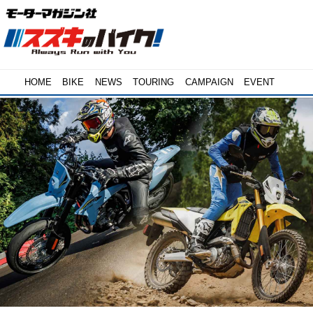
HOME
BIKE
NEWS
TOURING
CAMPAIGN
EVENT