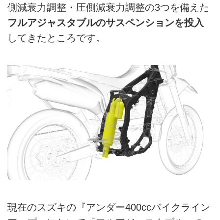
側減衰力調整・圧側減衰力調整の3つを備えた
フルアジャスタブルのサスペンションを投入
してきたところです。
現在のスズキの『アンダー400ccバイクライン