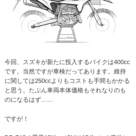
今回、スズキが新たに投入するバイクは400cc
です。当然ですが車検だってあります。維持
に関しては250ccよりもコストも手間もかかる
と思う。たぶん車両本体価格もそれなりのも
のになるはず……
ですが！