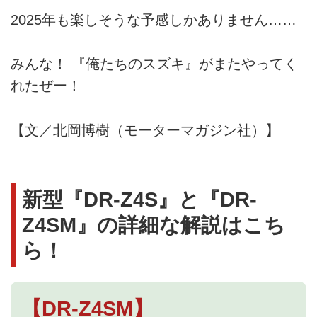
2025年も楽しそうな予感しかありません……
みんな！ 『俺たちのスズキ』がまたやってく
れたぜー！
【文／北岡博樹（モーターマガジン社）】
新型『DR-Z4S』と『DR-
Z4SM』の詳細な解説はこち
ら！
【DR-Z4SM】