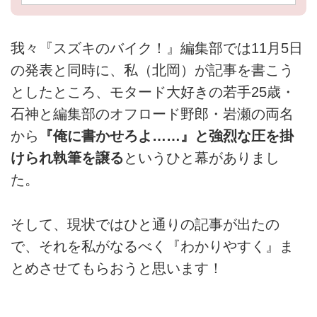
我々『スズキのバイク！』編集部では11月5日
の発表と同時に、私（北岡）が記事を書こう
としたところ、モタード大好きの若手25歳・
石神と編集部のオフロード野郎・岩瀬の両名
から
『俺に書かせろよ……』と強烈な圧を掛
けられ執筆を譲る
というひと幕がありまし
た。
そして、現状ではひと通りの記事が出たの
で、それを私がなるべく『わかりやすく』ま
とめさせてもらおうと思います！