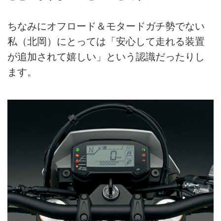
ちなみにオフロード＆モタードガチ勢でない
私（北岡）にとっては「安心して走れる装置
が追加されて嬉しい」という認識だったりし
ます。