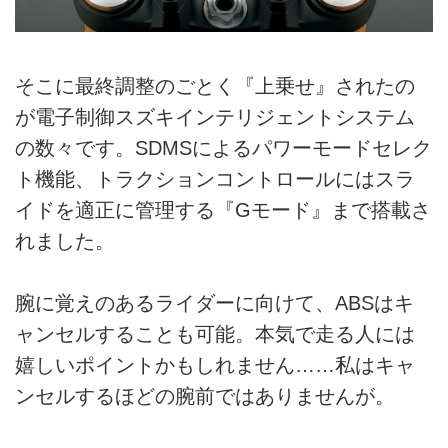
そこに最終調整のごとく『上乗せ』されたの
が電子制御スズキインテリジェントシステム
の数々です。SDMSによるパワーモードセレク
ト機能、トラクションコントロールにはスラ
イドを適正に管理する『Gモード』まで搭載さ
れました。
腕に覚えのあるライダーに向けて、ABSはキ
ャンセルすることも可能。本気で走る人には
嬉しいポイントかもしれません……私はキャ
ンセルするほどの腕前ではありませんが。