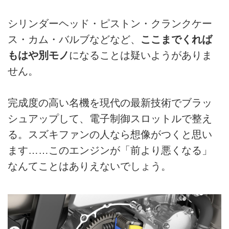
シリンダーヘッド・ピストン・クランクケー
ス・カム・バルブなどなど、
ここまでくれば
もはや別モノ
になることは疑いようがありま
せん。
完成度の高い名機を現代の最新技術でブラッ
シュアップして、電子制御スロットルで整え
る。スズキファンの人なら想像がつくと思い
ます……このエンジンが「前より悪くなる」
なんてことはありえないでしょう。