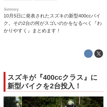
10月5日に発表されたスズキの新型400ccバイ
ク。その2台の何がスゴいのかをなるべく『わ
かりやすく』まとめます！
スズキが『400ccクラス』に
新型バイクを2台投入！