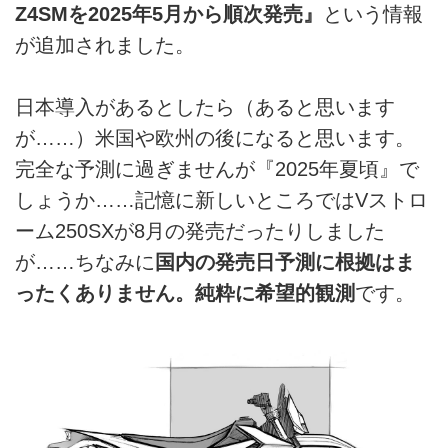
Z4SMを2025年5月から順次発売』
という情報
が追加されました。
日本導入があるとしたら（あると思います
が……）米国や欧州の後になると思います。
完全な予測に過ぎませんが『2025年夏頃』で
しょうか……記憶に新しいところではVストロ
ーム250SXが8月の発売だったりしました
が……ちなみに
国内の発売日予測に根拠はま
ったくありません。純粋に希望的観測
です。