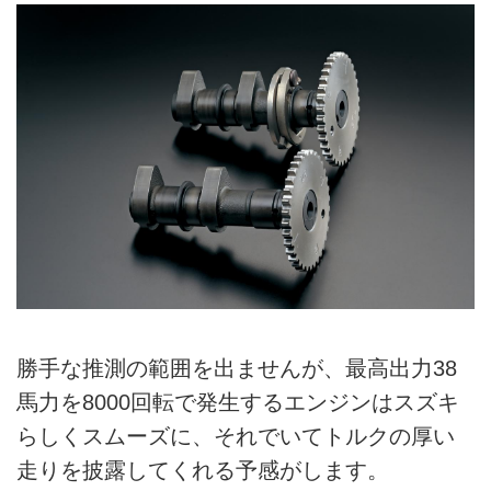
勝手な推測の範囲を出ませんが、最高出力38
馬力を8000回転で発生するエンジンはスズキ
らしくスムーズに、それでいてトルクの厚い
走りを披露してくれる予感がします。