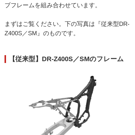
ブフレームを組み合わせています。
まずはご覧ください。下の写真は『従来型DR-
Z400S／SM』のものです。
【従来型】DR-Z400S／SMのフレーム