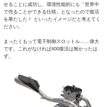
せることに成功し、環境性能的にも「世界中
で売ることができる仕様」となったので復活
を果たした！ といったイメージだと考えてく
ださい。
まったくもって電子制御スロットル……偉大
です。これがなければ400復活は無かったは
ず。