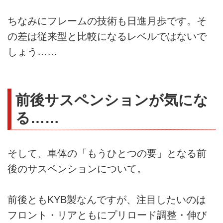
ちなみにフレームの技術も日進月歩です。そ
の差は従来型と比較になるレベルではないで
しょう……
前後サスペンションが気にな
る……
そして、車体の「もうひとつの要」となる前
後のサスペンションについて。
前後ともKYB製なんですが、注目したいのは
フロント・リアともにプリロード調整・伸び