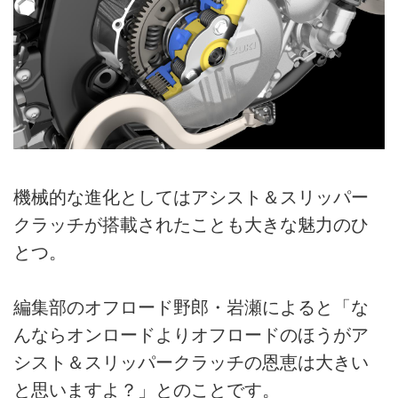
機械的な進化としてはアシスト＆スリッパー
クラッチが搭載されたことも大きな魅力のひ
とつ。
編集部のオフロード野郎・岩瀬によると「な
んならオンロードよりオフロードのほうがア
シスト＆スリッパークラッチの恩恵は大きい
と思いますよ？」とのことです。