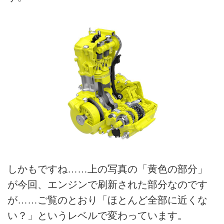
しかもですね……上の写真の「黄色の部分」
が今回、エンジンで刷新された部分なのです
が……ご覧のとおり「ほとんど全部に近くな
い？」というレベルで変わっています。