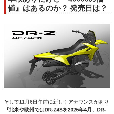
値』はあるのか？ 発売日は？
そして11月6日午前に新しくアナウンスがあり
『北米や欧州ではDR-Z4Sを2025年4月、DR-