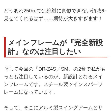
どうあれ250ccでは絶対に真似できない領域を
見せてくれるはず……期待が大きすぎます！
メインフレームが『完全新設
計』なのは注目したい
そして今回の『DR-Z4S／SM』の2台で私がも
っとも注目しているのが、新設計となるメイ
ンフレームです。スチール製ツインスパーフ
レームになっています。
そして、そこにアルミ製スイングアームとサ