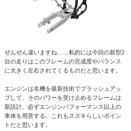
ぜんぜん違いますね……私的には今回の新型2
台の走りはこのフレームの完成度やバランス
に大きく左右されてくるものだと思います。
エンジンは名機を最新技術でブラッシュアッ
プして、そのパワーを受け止めるフレームは
新設計。必ずエンジンパフォーマンス以上の
車体を用意する。これもスズキらしいポイン
トだと思います。