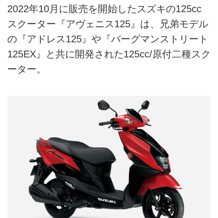
2022年10月に販売を開始したスズキの125cc
スクーター『アヴェニス125』は、兄弟モデル
の『アドレス125』や『バーグマンストリート
125EX』と共に開発された125cc/原付二種スク
ーター。