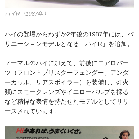
ハイR（1987年）
ハイの登場からわずか2年後の1987年には、バ
リエーションモデルとなる「ハイR」を追加。
ノーマルのハイに加えて、前後にエアロパー
ツ（フロントブリスターフェンダー、アンダ
ーカウル、リアスポイラー）を装備し、灯火
類にスモークレンズやイエローバルブを採る
など精悍な表情を持たせたモデルとしてリリ
ースされています。