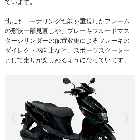
ています。
他にもコーナリング性能を重視したフレーム
の形状一部見直しや、ブレーキフルードマス
ターシリンダーの配置変更によるブレーキの
ダイレクト感向上など、スポーツスクーター
として走りが楽しめるようになっています。