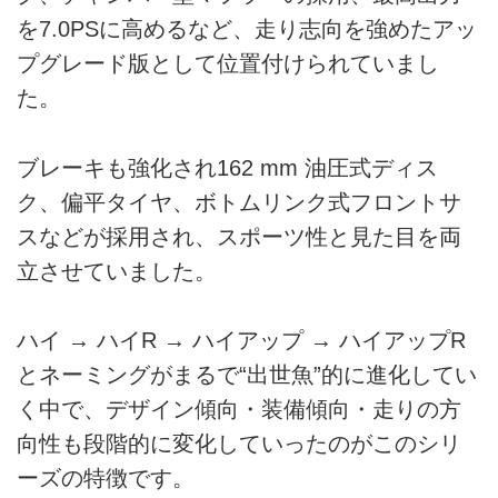
を7.0PSに高めるなど、走り志向を強めたアッ
プグレード版として位置付けられていまし
た。
ブレーキも強化され162 mm 油圧式ディス
ク、偏平タイヤ、ボトムリンク式フロントサ
スなどが採用され、スポーツ性と見た目を両
立させていました。
ハイ → ハイR → ハイアップ → ハイアップR
とネーミングがまるで“出世魚”的に進化してい
く中で、デザイン傾向・装備傾向・走りの方
向性も段階的に変化していったのがこのシリ
ーズの特徴です。