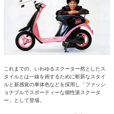
これまでの、いわゆるスクーター然としたス
タイルとは一線を画するために斬新なスタイ
ルと新感覚の車体色などを採用し「ファッシ
ョナブルでスポーティーな個性派スクータ
ー」として登場。