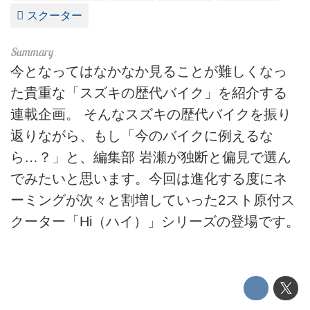
スクーター
今となってはなかなか見ることが難しくなっ
た貴重な「スズキの歴代バイク」を紹介する
連載企画。 そんなスズキの歴代バイクを振り
返りながら、もし「今のバイクに例えるな
ら…？」と、編集部 岩瀬が独断と偏見で選ん
でみたいと思います。今回は進化する度にネ
ーミングが次々と割増していった2スト原付ス
クーター「Hi（ハイ）」シリーズの登場です。