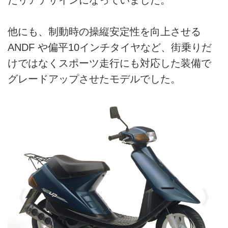
他にも、制動時の操縦安定性を向上させる
ANDF や偏平10インチタイヤなど、街乗りだ
けではなくスポーツ走行にも対応した装備で
グレードアップさせたモデルでした。