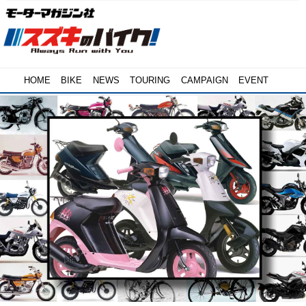
HOME
BIKE
NEWS
TOURING
CAMPAIGN
EVENT