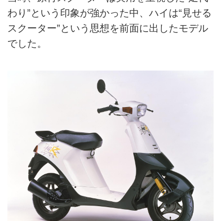
わり”という印象が強かった中、ハイは“見せる
スクーター”という思想を前面に出したモデル
でした。