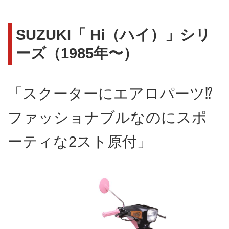
SUZUKI「 Hi（ハイ）」シリ
ーズ（1985年〜）
「スクーターにエアロパーツ⁉︎
ファッショナブルなのにスポ
ーティな2スト原付」