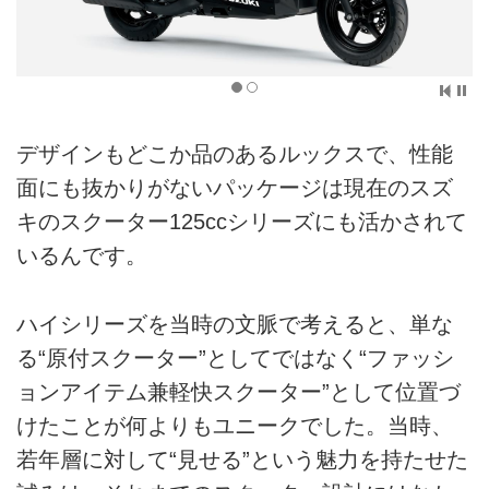
デザインもどこか品のあるルックスで、性能
面にも抜かりがないパッケージは現在のスズ
キのスクーター125ccシリーズにも活かされて
いるんです。
ハイシリーズを当時の文脈で考えると、単な
る“原付スクーター”としてではなく“ファッシ
ョンアイテム兼軽快スクーター”として位置づ
けたことが何よりもユニークでした。当時、
若年層に対して“見せる”という魅力を持たせた