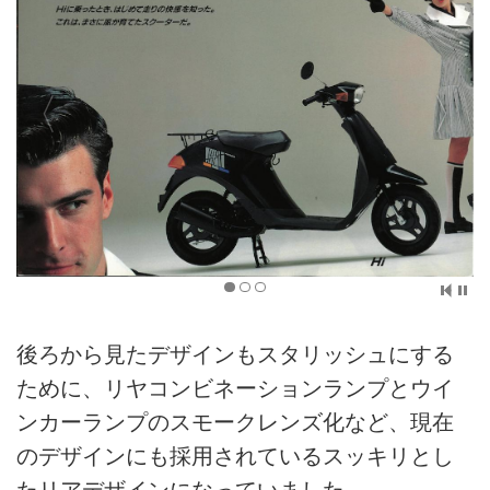
後ろから見たデザインもスタリッシュにする
ために、リヤコンビネーションランプとウイ
ンカーランプのスモークレンズ化など、現在
のデザインにも採用されているスッキリとし
たリアデザインになっていました。