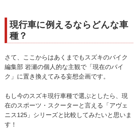
現行車に例えるならどんな車
種？
さて、ここからはあくまでもスズキのバイク
編集部 岩瀬の個人的な主観で「現在のバイ
ク」に置き換えてみる妄想企画です。
もし今のスズキ現行車種で選ぶとしたら、現
在のスポーツ・スクーターと言える「アヴェ
ニス125」シリーズと比較してみたいと思いま
す！