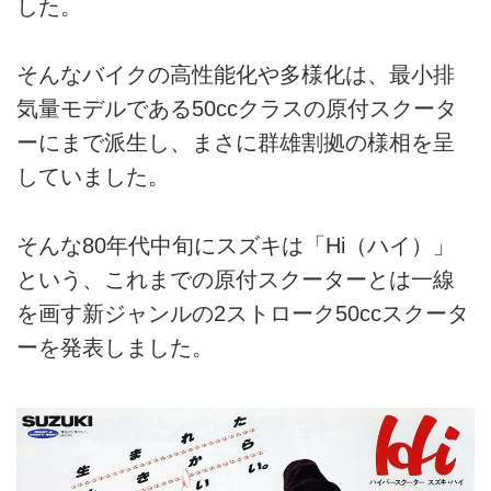
した。
そんなバイクの高性能化や多様化は、最小排
気量モデルである50ccクラスの原付スクータ
ーにまで派生し、まさに群雄割拠の様相を呈
していました。
そんな80年代中旬にスズキは「Hi（ハイ）」
という、これまでの原付スクーターとは一線
を画す新ジャンルの2ストローク50ccスクータ
ーを発表しました。