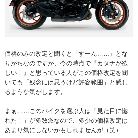
価格のみの改定と聞くと「すーん……」とな
りがちなのですが、今の時点で『カタナが欲
しい！』と思っている人がこの価格改定を聞
いても「残念には思うけど許容範囲」と感じ
るような気がします。
まぁ……このバイクを選ぶ人は「見た目に惚
れた！」が多数派なので、多少の価格改定は
あまり気にしないかもしれませんが（笑）