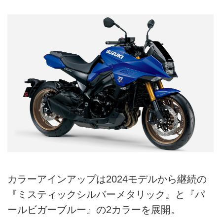
カラーアインアップは2024モデルから継続の
『ミスティックシルバーメタリック』と『パ
ールビガーブルー』の2カラーを展開。