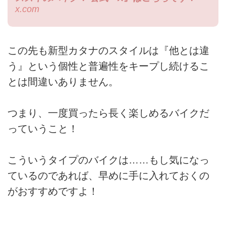
x.com
この先も新型カタナのスタイルは『他とは違
う』という個性と普遍性をキープし続けるこ
とは間違いありません。
つまり、一度買ったら長く楽しめるバイクだ
っていうこと！
こういうタイプのバイクは……もし気になっ
ているのであれば、早めに手に入れておくの
がおすすめですよ！