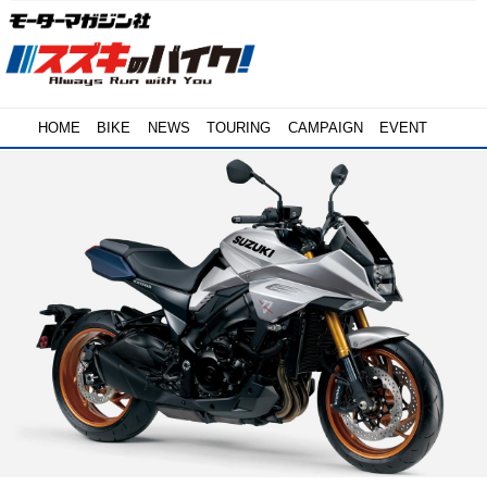
HOME
BIKE
NEWS
TOURING
CAMPAIGN
EVENT