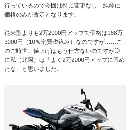
行っているので今回は特に変更なし。純粋に
価格のみが改定となります。
従来型よりも2万2000円アップで価格は168万
3000円（10％消費税込み）なのですが……こ
のご時世、値上げはもう仕方ないのですが逆
に私（北岡）は「よく2万2000円アップに留め
たな」と思いました。