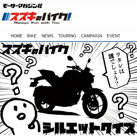
HOME
BIKE
NEWS
TOURING
CAMPAIGN
EVENT