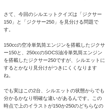
さて、今回のシルエットクイズは「ジクサー
150」と「ジクサー250」を見分ける問題で
す。
150ccの空冷単気筒エンジンを搭載したジクサ
ー150と、250ccのSOCS油冷単気筒エンジン
を搭載したジクサー250ですが、シルエットに
するとかなり見分けがつきにくくなります
ね。
でも実はこの2台、シルエットの状態からでも
分かるかなり明確な違いがあるんです。この
時点で上のイラストが150か250のどちらなの