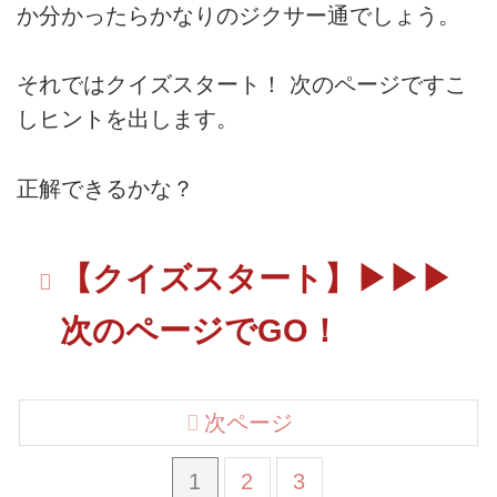
か分かったらかなりのジクサー通でしょう。
それではクイズスタート！ 次のページですこ
しヒントを出します。
正解できるかな？
【クイズスタート】▶▶▶
次のページでGO！
次ページ
1
2
3