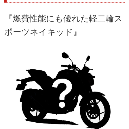
『燃費性能にも優れた軽二輪ス
ポーツネイキッド』