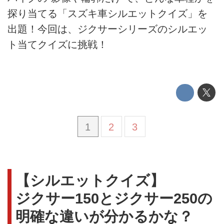
探り当てる「スズキ車シルエットクイズ」を
出題！今回は、ジクサーシリーズのシルエッ
ト当てクイズに挑戦！
1
2
3
【シルエットクイズ】
ジクサー150とジクサー250の
明確な違いが分かるかな？