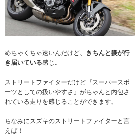
めちゃくちゃ速いんだけど、
きちんと躾が行
き届いている
感じ。
ストリートファイターだけど『スーパースポ
ーツとしての扱いやすさ』がちゃんと内包さ
れている走りを感じることができます。
ちなみにスズキのストリートファイターと言
えば！