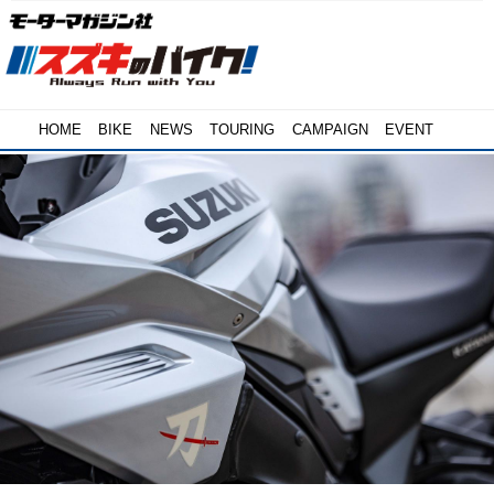
HOME
BIKE
NEWS
TOURING
CAMPAIGN
EVENT