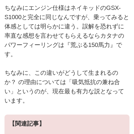
ちなみにエンジン仕様はネイキッドのGSX-
S1000と完全に同じなんですが、乗ってみると
体感としては明らかに違う。誤解を恐れずに
率直な感想を言わせてもらえるならカタナの
パワーフィーリングは『荒ぶる150馬力』で
す。
ちなみに、この違いがどうして生まれるの
か？ の理由については「吸気抵抗の兼ね合
い」というのが、現在最も有力な説となって
います。
【関連記事】