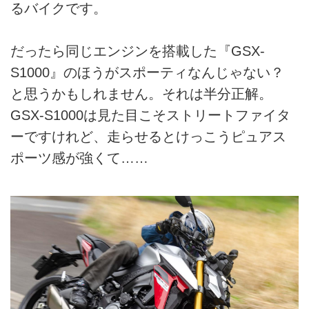
るバイクです。
だったら同じエンジンを搭載した『GSX-
S1000』のほうがスポーティなんじゃない？
と思うかもしれません。それは半分正解。
GSX-S1000は見た目こそストリートファイタ
ーですけれど、走らせるとけっこうピュアス
ポーツ感が強くて……