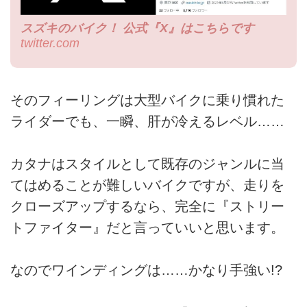
スズキのバイク！ 公式『X』はこちらです
twitter.com
そのフィーリングは大型バイクに乗り慣れた
ライダーでも、一瞬、肝が冷えるレベル……
カタナはスタイルとして既存のジャンルに当
てはめることが難しいバイクですが、走りを
クローズアップするなら、完全に『ストリー
トファイター』だと言っていいと思います。
なのでワインディングは……かなり手強い!?