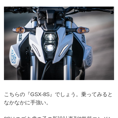
こちらの『GSX-8S』でしょう。乗ってみると
なかなかに手強い。