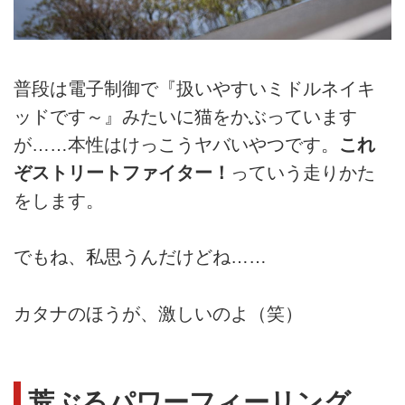
普段は電子制御で『扱いやすいミドルネイキ
ッドです～』みたいに猫をかぶっています
が……本性はけっこうヤバいやつです。
これ
ぞストリートファイター！
っていう走りかた
をします。
でもね、私思うんだけどね……
カタナのほうが、激しいのよ（笑）
荒ぶるパワーフィーリング