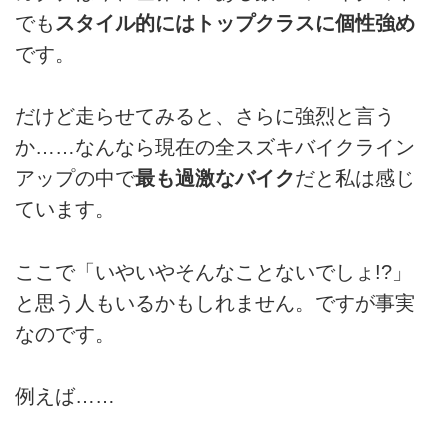
でも
スタイル的にはトップクラスに個性強め
です。
だけど走らせてみると、さらに強烈と言う
か……なんなら現在の全スズキバイクライン
アップの中で
最も過激なバイク
だと私は感じ
ています。
ここで「いやいやそんなことないでしょ!?」
と思う人もいるかもしれません。ですが事実
なのです。
例えば……