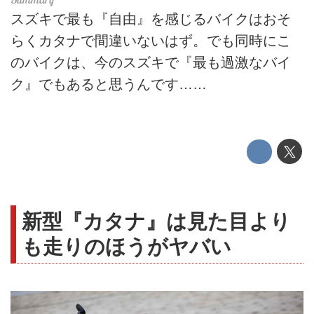
スズキで最も『自由』を感じるバイクはおそ
らくカタナで間違いないはず。でも同時にこ
のバイクは、今のスズキで『最も過激なバイ
ク』でもあると思うんです……
新型『カタナ』は見た目より
も走りのほうがヤバい