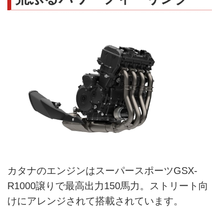
カタナのエンジンはスーパースポーツGSX-
R1000譲りで最高出力150馬力。ストリート向
けにアレンジされて搭載されています。