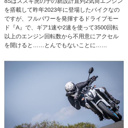
8Sはスズキ虎の子の新設計直列2気筒エンジン
を搭載して昨年2023年に登場したバイクなの
ですが、フルパワーを発揮するドライブモー
ド『A』で、ギア1速や2速を使って3500回転
以上のエンジン回転数から不用意にアクセル
を開けると……とんでもないことに……