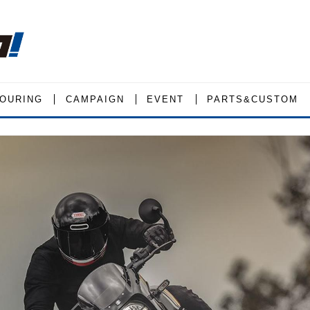
OURING
CAMPAIGN
EVENT
PARTS&CUSTOM