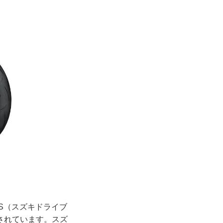
S（スズキドライブ
されています。スズ