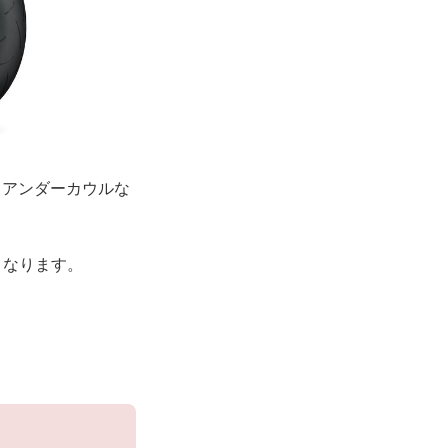
、アンダーカウルな
Tとなります。