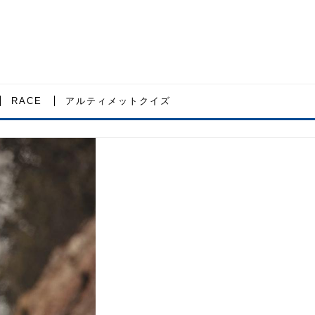
RACE
アルティメットクイズ