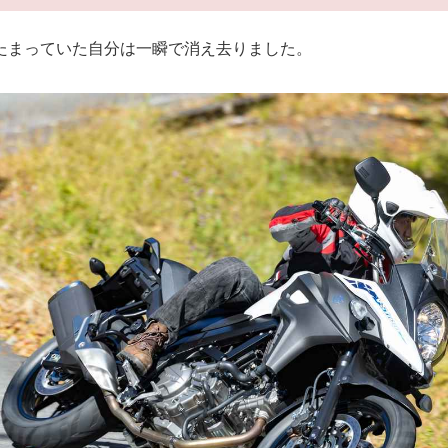
たまっていた自分は一瞬で消え去りました。