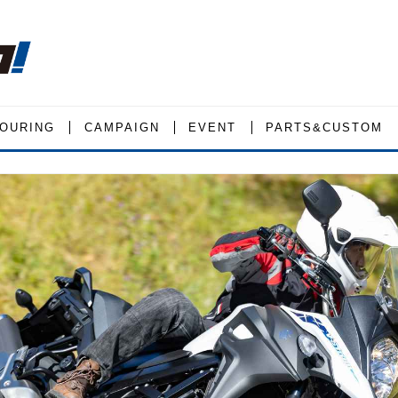
OURING
CAMPAIGN
EVENT
PARTS&CUSTOM