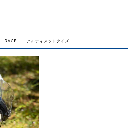
RACE
アルティメットクイズ