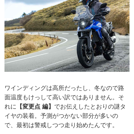
ワインディングは高所だったし、冬なので路
面温度もけっして高い訳ではありません。そ
れに
【変更点 編】
でお伝えしたとおりの謎タ
イヤの装着。予測がつかない部分が多いの
で、最初は警戒しつつ走り始めたんです。