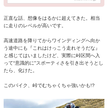
正直な話、想像をはるかに超えてきた。相当
に走りのレベルが高いです。
高速道路を降りてからワインディングへ向か
う途中にも『これはけっこう走れそうだな』
と感じてはいましたけど、実際に峠区間へ入
って“意識的に”スポーティさを引き出そうとし
たら、化けた。
このバイク、峠でむちゃくちゃ強いかも!?