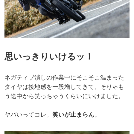
思いっきりいけるッ！
ネガティブ潰しの作業中にそこそこ温まった
タイヤは接地感を一段増してきて、そりゃも
う途中から笑っちゃうくらいにいけました。
ヤバいってコレ。
笑いが止まらん。