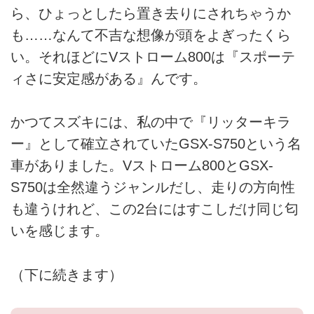
ら、ひょっとしたら置き去りにされちゃうか
も……なんて不吉な想像が頭をよぎったくら
い。それほどにVストローム800は『スポーテ
ィさに安定感がある』んです。
かつてスズキには、私の中で『リッターキラ
ー』として確立されていたGSX-S750という名
車がありました。Vストローム800とGSX-
S750は全然違うジャンルだし、走りの方向性
も違うけれど、この2台にはすこしだけ同じ匂
いを感じます。
（下に続きます）