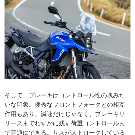
そして、ブレーキはコントロール性の塊みた
いな印象。優秀なフロントフォークとの相互
作用もあり、減速だけじゃなく、ブレーキリ
リースまでわずかに残す荷重コントロールま
で普通にできる。サスがストロークしている