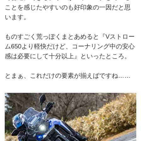
ことを感じたやすいのも好印象の一因だと思
います。
ものすごく荒っぽくまとあめると『Vストロー
ム650より軽快だけど、コーナリング中の安心
感は必要にして十分以上』といったところ。
とまぁ、これだけの要素が揃えばですね……