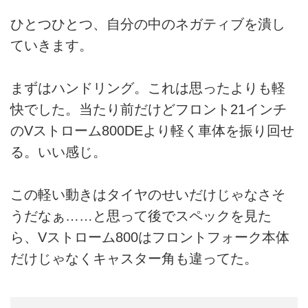
ひとつひとつ、自分の中のネガティブを潰し
ていきます。
まずはハンドリング。これは思ったよりも軽
快でした。当たり前だけどフロント21インチ
のVストローム800DEより軽く車体を振り回せ
る。いい感じ。
この軽い動きはタイヤのせいだけじゃなさそ
うだなぁ……と思って後でスペックを見た
ら、Vストローム800はフロントフォーク本体
だけじゃなくキャスター角も違ってた。