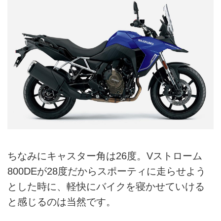
ちなみにキャスター角は26度。Vストローム
800DEが28度だからスポーティに走らせよう
とした時に、軽快にバイクを寝かせていける
と感じるのは当然です。