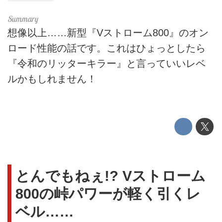
想像以上……新型『Vストローム800』のオン
ロード性能の話です。これはひょっとしたら
『令和のリッターキラー』と言っていいレベ
ルかもしれません！
とんでもねぇ!? Vストローム
800の峠パワーが軽く引くレ
ベル……