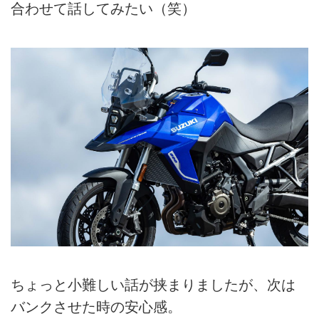
合わせて話してみたい（笑）
ちょっと小難しい話が挟まりましたが、次は
バンクさせた時の安心感。