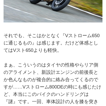
それでも、そこはかとなく『Vストローム650
に通じるもの』は感じます。だけど体感とし
てはVスト650よりも軽快。
まぁ、こういうのはタイヤの性格やらリア側
のアライメント、新設計エンジンの前後長と
か色んなものが複合的に絡み合ってくるので
すが……Vストローム800DEの時にも感じたけ
ど、本当にこのバイクのハンドリングは
『謎』です。一回、車体設計の人を膝を突き