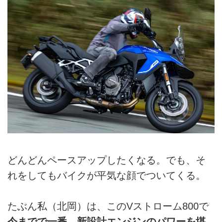
どんどんペースアップしたくなる。でも、そ
れをしてもバイクが平気な顔でついてくる。
たぶん私（北岡）は、このVストローム800で
今までで一番、新設計エンジンのパワーを堪