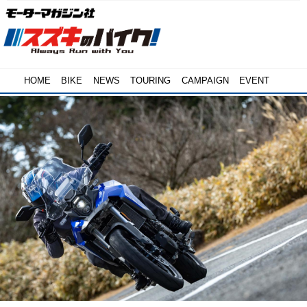
HOME
BIKE
NEWS
TOURING
CAMPAIGN
EVENT