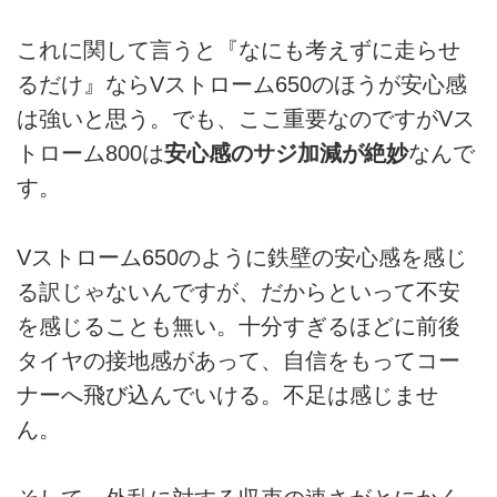
これに関して言うと『なにも考えずに走らせ
るだけ』ならVストローム650のほうが安心感
は強いと思う。でも、ここ重要なのですがVス
トローム800は
安心感のサジ加減が絶妙
なんで
す。
Vストローム650のように鉄壁の安心感を感じ
る訳じゃないんですが、だからといって不安
を感じることも無い。十分すぎるほどに前後
タイヤの接地感があって、自信をもってコー
ナーへ飛び込んでいける。不足は感じませ
ん。