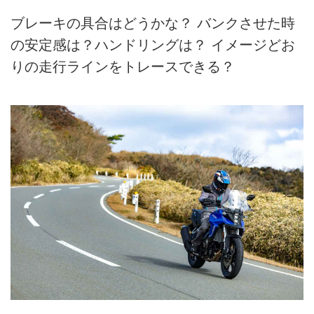
ブレーキの具合はどうかな？ バンクさせた時
の安定感は？ハンドリングは？ イメージどお
りの走行ラインをトレースできる？