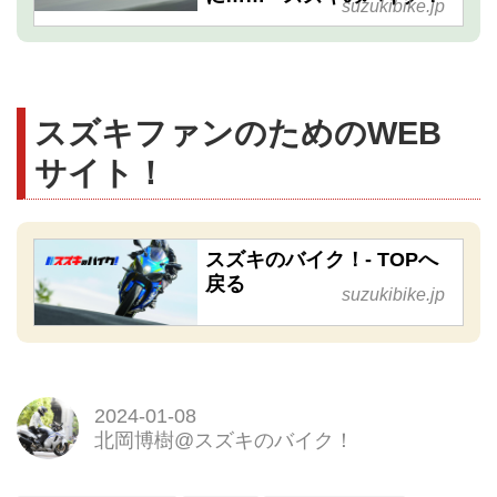
suzukibike.jp
スズキファンのためのWEB
サイト！
スズキのバイク！- TOPへ
戻る
suzukibike.jp
2024-01-08
北岡博樹@スズキのバイク！