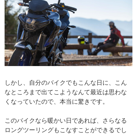
しかし、自分のバイクでもこんな日に、こん
なところまで出てこようなんて最近は思わな
くなっていたので、本当に驚きです。
このバイクなら暖かい日であれば、さらなる
ロングツーリングもこなすことができるでし