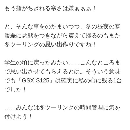
もう指がちぎれる寒さは嫌ぁぁぁ！
と、そんな事をのたまいつつ、冬の昼夜の寒
暖差に悪態をつきながら震えて帰るのもまた
冬ツーリングの
思い出作り
ですね！
学生の頃に戻ったみたい……こんなところま
で思い出させてもらえるとは。そういう意味
でも『GSX-S125』は確実に私の心に残る1台
でした！
……みんなは冬ツーリングの時間管理に気を
付けよう！