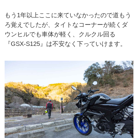
もう1年以上ここに来ていなかったので道もう
ろ覚えでしたが、タイトなコーナーが続くダ
ウンヒルでも車体が軽く、クルクル回る
『GSX-S125』は不安なく下っていけます。