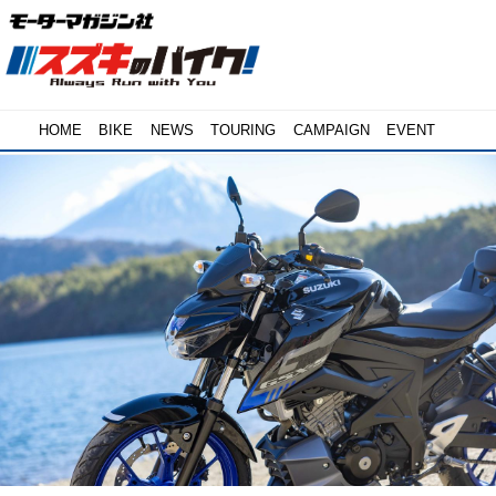
HOME
BIKE
NEWS
TOURING
CAMPAIGN
EVENT