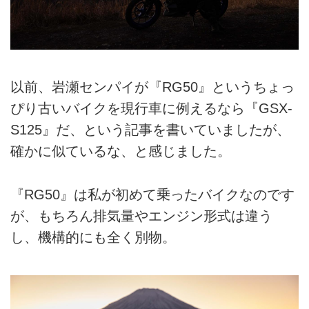
以前、岩瀬センパイが『RG50』というちょっ
ぴり古いバイクを現行車に例えるなら『GSX-
S125』だ、という記事を書いていましたが、
確かに似ているな、と感じました。
『RG50』は私が初めて乗ったバイクなのです
が、もちろん排気量やエンジン形式は違う
し、機構的にも全く別物。