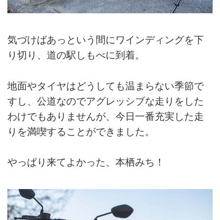
気づけばあっという間にワインディングを下
り切り、道の駅しもべに到着。
地面やタイヤはどうしても温まらない季節で
すし、公道なのでアグレッシブな走りをした
わけでもありませんが、今日一番充実した走
りを満喫することができました。
やっぱり来てよかった、本栖みち！