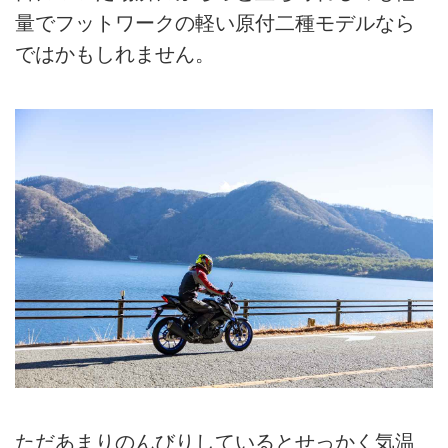
量でフットワークの軽い原付二種モデルなら
ではかもしれません。
ただあまりのんびりしているとせっかく気温