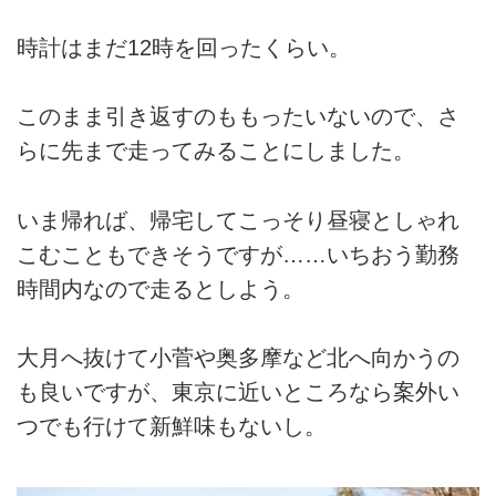
時計はまだ12時を回ったくらい。
このまま引き返すのももったいないので、さ
らに先まで走ってみることにしました。
いま帰れば、帰宅してこっそり昼寝としゃれ
こむこともできそうですが……いちおう勤務
時間内なので走るとしよう。
大月へ抜けて小菅や奥多摩など北へ向かうの
も良いですが、東京に近いところなら案外い
つでも行けて新鮮味もないし。