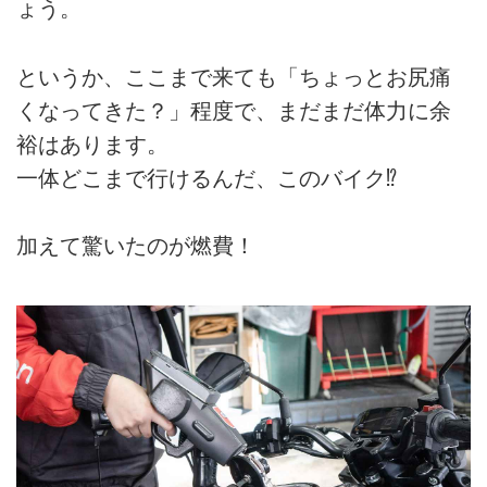
ょう。
というか、ここまで来ても「ちょっとお尻痛
くなってきた？」程度で、まだまだ体力に余
裕はあります。
一体どこまで行けるんだ、このバイク⁉
加えて驚いたのが燃費！