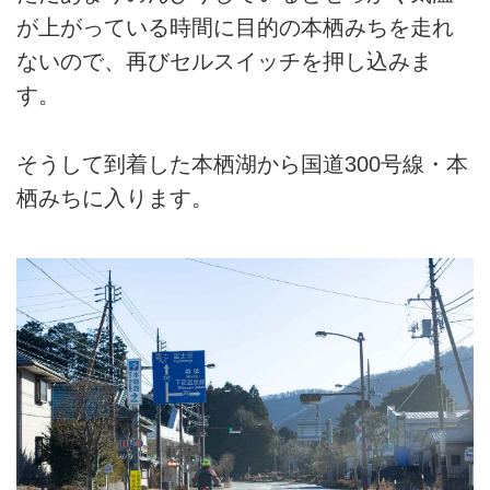
が上がっている時間に目的の本栖みちを走れ
ないので、再びセルスイッチを押し込みま
す。
そうして到着した本栖湖から国道300号線・本
栖みちに入ります。