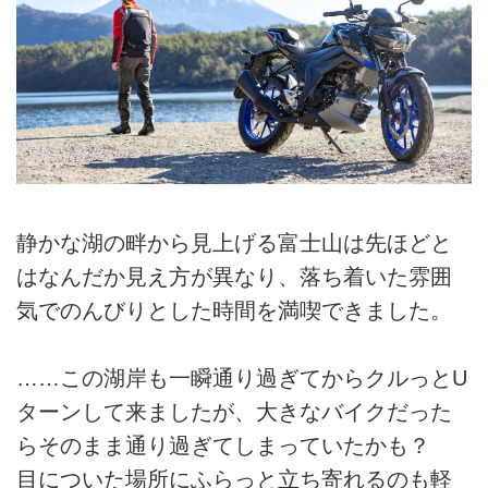
静かな湖の畔から見上げる富士山は先ほどと
はなんだか見え方が異なり、落ち着いた雰囲
気でのんびりとした時間を満喫できました。
……この湖岸も一瞬通り過ぎてからクルっとU
ターンして来ましたが、大きなバイクだった
らそのまま通り過ぎてしまっていたかも？
目についた場所にふらっと立ち寄れるのも軽