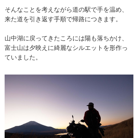
そんなことを考えながら道の駅で手を温め、
来た道を引き返す手順で帰路につきます。
山中湖に戻ってきたころには陽も落ちかけ、
富士山は夕映えに綺麗なシルエットを形作っ
ていました。