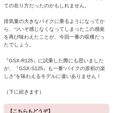
ての在り方だったのかもしれません。
排気量の大きなバイクに乗るようになってか
ら、ついぞ感じなくなってしまったこの感覚
を再び味わえたことが、今回一番の収穫だっ
たでしょう。
『GSX-R125』に試乗した際にも思いました
が、『GSX-S125』も一番“バイクの原初の楽
しさ”を味わえるモデルに違いありません！
（下に続きます）
【こちらもどうぞ】