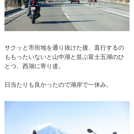
サクッと市街地を通り抜けた後、直行するの
ももったいないと山中湖と並ぶ富士五湖のひ
とつ、西湖に寄り道。
日当たりも良かったので湖岸で一休み。