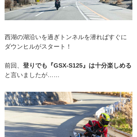
西湖の湖沿いを過ぎトンネルを潜ればすぐに
ダウンヒルがスタート！
前回、
登りでも『GSX-S125』は十分楽しめる
と言いましたが……