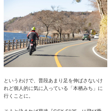
というわけで、普段あまり足を伸ばさないけ
れど個人的に気に入っている「本栖みち」に
行くことに。