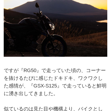
ですが『RG50』で走っていた頃の、コーナー
を抜けるたびに感じたドキドキ、ワクワクし
た感情が、『GSX-S125』で走っていると鮮明
に湧き出してきました。
似ているのは見た目や機構より、バイクとし