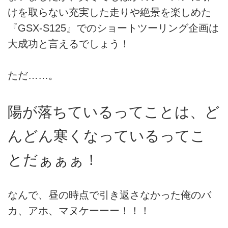
けを取らない充実した走りや絶景を楽しめた
『GSX-S125』でのショートツーリング企画は
大成功と言えるでしょう！
ただ……。
陽が落ちているってことは、ど
んどん寒くなっているってこ
とだぁぁぁ！
なんで、昼の時点で引き返さなかった俺のバ
カ、アホ、マヌケーーー！！！