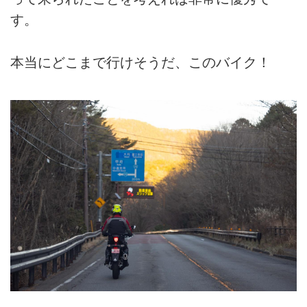
す。
本当にどこまで行けそうだ、このバイク！