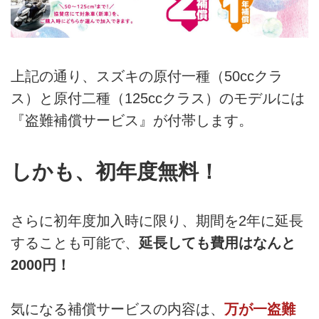
上記の通り、スズキの原付一種（50ccクラ
ス）と原付二種（125ccクラス）のモデルには
『盗難補償サービス』が付帯します。
しかも、初年度無料！
さらに初年度加入時に限り、期間を2年に延長
することも可能で、
延長しても費用はなんと
2000円！
気になる補償サービスの内容は、
万が一盗難