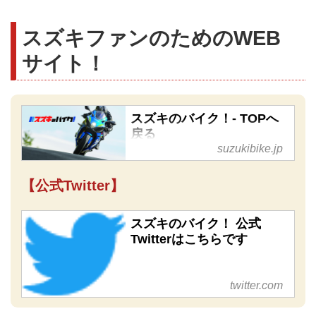
スズキファンのためのWEB
サイト！
スズキのバイク！- TOPへ
戻る
suzukibike.jp
【公式Twitter】
スズキのバイク！ 公式
Twitterはこちらです
twitter.com