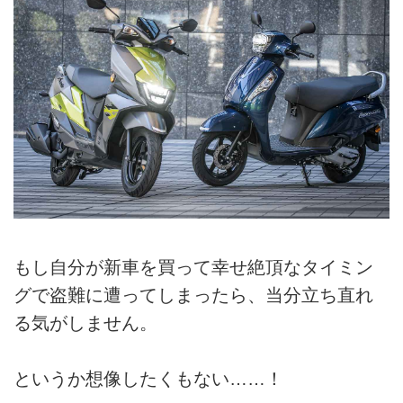
もし自分が新車を買って幸せ絶頂なタイミン
グで盗難に遭ってしまったら、当分立ち直れ
る気がしません。
というか想像したくもない……！