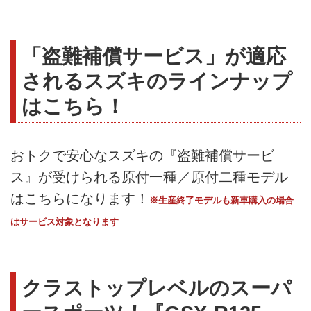
「盗難補償サービス」が適応
されるスズキのラインナップ
はこちら！
おトクで安心なスズキの『盗難補償サービ
ス』が受けられる原付一種／原付二種モデル
はこちらになります！
※生産終了モデルも新車購入の場合
はサービス対象となります
クラストップレベルのスーパ