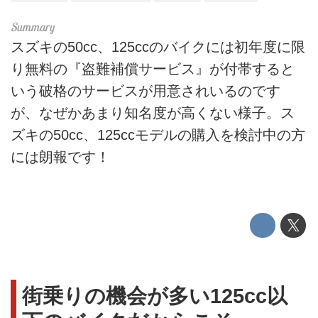
スズキの50cc、125ccのバイクには初年度に限
り無料の『盗難補償サービス』が付帯すると
いう破格のサービスが用意されいるのです
が、なぜかあまり知名度が高くない様子。ス
ズキの50cc、125ccモデルの購入を検討中の方
には朗報です！
街乗りの機会が多い125cc以