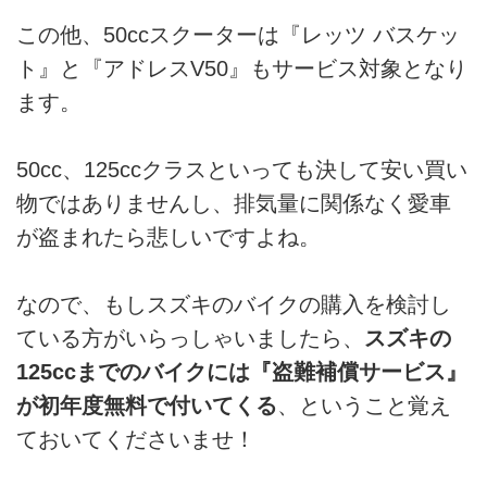
この他、50ccスクーターは『レッツ バスケッ
ト』と『アドレスV50』もサービス対象となり
ます。
50cc、125ccクラスといっても決して安い買い
物ではありませんし、排気量に関係なく愛車
が盗まれたら悲しいですよね。
なので、もしスズキのバイクの購入を検討し
ている方がいらっしゃいましたら、
スズキの
125ccまでのバイクには『盗難補償サービス』
が初年度無料で付いてくる
、ということ覚え
ておいてくださいませ！