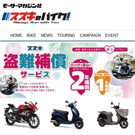
HOME
BIKE
NEWS
TOURING
CAMPAIGN
EVENT