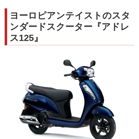
ヨーロピアンテイストのスタ
ンダードスクーター『アドレ
ス125』