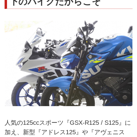
下のバイクだからこそ
人気の125ccスポーツ『GSX-R125 / S125』に
加え、新型『アドレス125』や『アヴェニス