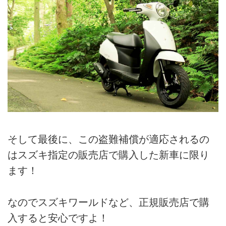
そして最後に、この盗難補償が適応されるの
はスズキ指定の販売店で購入した新車に限り
ます！
なのでスズキワールドなど、正規販売店で購
入すると安心ですよ！