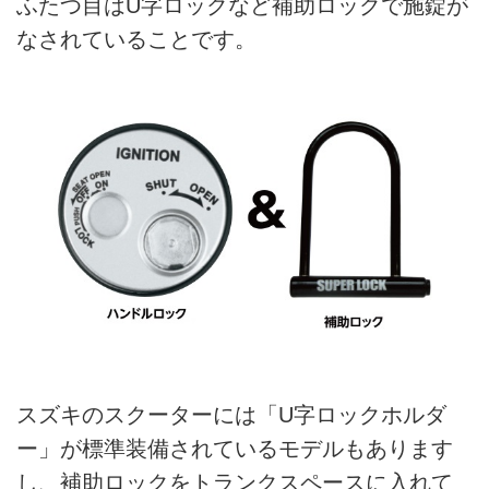
ふたつ目はU字ロックなど補助ロックで施錠が
なされていることです。
スズキのスクーターには「U字ロックホルダ
ー」が標準装備されているモデルもあります
し、補助ロックをトランクスペースに入れて