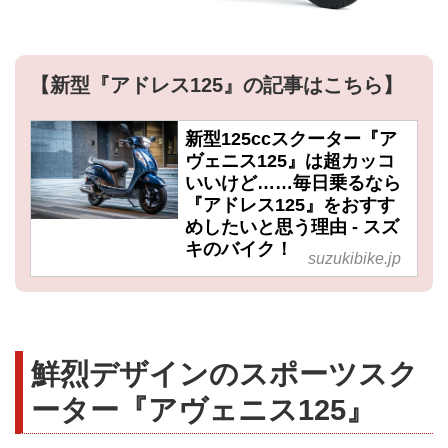
【新型『アドレス125』の記事はこちら】
新型125ccスクーター『ア
ヴェニス125』は超カッコ
いいけど……毎日乗るなら
『アドレス125』をおすす
めしたいと思う理由 - スズ
キのバイク！
suzukibike.jp
鮮烈デザインのスポーツスク
ーター『アヴェニス125』