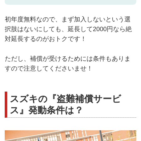
初年度無料なので、まず加入しないという選
択肢はないにしても、延長して2000円なら絶
対延長するのがおトクです！
ただし、補償が受けるためには条件もありま
すので注意してくださいませ！
スズキの『盗難補償サービ
ス』発動条件は？