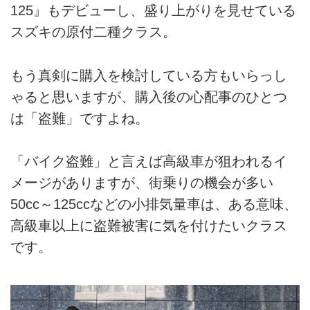
125』もデビューし、盛り上がりを見せている
スズキの原付二種クラス。
もう真剣に購入を検討している方もいらっし
ゃると思いますが、購入後の心配事のひとつ
は「盗難」ですよね。
「バイク盗難」と言えば高級車が狙われるイ
メージがありますが、街乗りの機会が多い
50cc～125ccなどの小排気量車は、ある意味、
高級車以上に盗難被害に気を付けたいクラス
です。