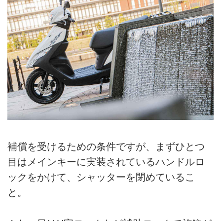
補償を受けるための条件ですが、まずひとつ
目はメインキーに実装されているハンドルロ
ックをかけて、シャッターを閉めているこ
と。