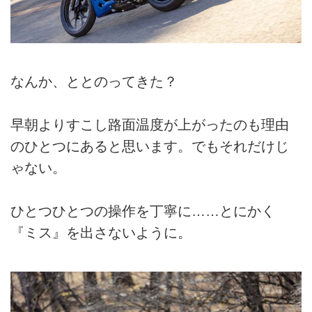
なんか、ととのってきた？
早朝よりすこし路面温度が上がったのも理由
のひとつにあると思います。でもそれだけじ
ゃない。
ひとつひとつの操作を丁寧に……とにかく
『ミス』を出さないように。