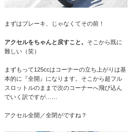
まずはブレーキ、じゃなくてその前！
アクセルをちゃんと戻すこと。
そこから既に
難しい（笑）
まずもって125ccはコーナーの立ち上がりは基
本的に『全開』になります。そこから超フル
スロットルのままで次のコーナーへ飛び込ん
でいく訳ですが……
アクセル全開／全閉がですね？