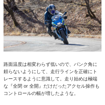
路面温度は相変わらず低いので、バンク角に
頼らないようにして、走行ラインを正確にト
レースするように意識して。走り始めは極端
な『全閉 or 全開』だけだったアクセル操作も
コントロールの幅が増したような。