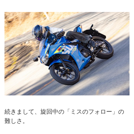
続きまして、旋回中の「ミスのフォロー」の
難しさ。