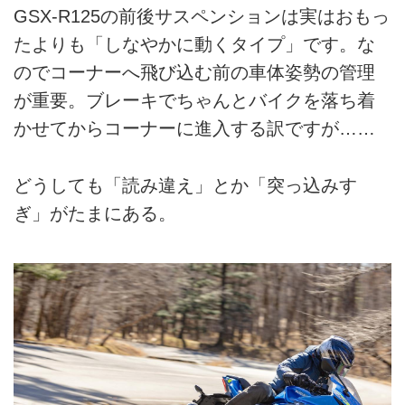
GSX-R125の前後サスペンションは実はおもっ
たよりも「しなやかに動くタイプ」です。な
のでコーナーへ飛び込む前の車体姿勢の管理
が重要。ブレーキでちゃんとバイクを落ち着
かせてからコーナーに進入する訳ですが……
どうしても「読み違え」とか「突っ込みす
ぎ」がたまにある。