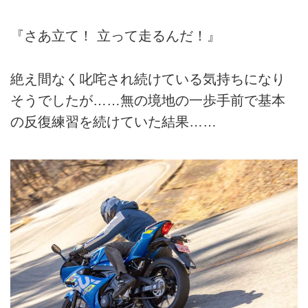
『さあ立て！ 立って走るんだ！』
絶え間なく叱咤され続けている気持ちになり
そうでしたが……無の境地の一歩手前で基本
の反復練習を続けていた結果……