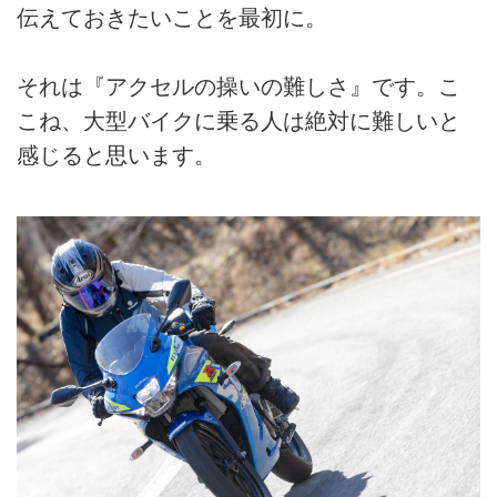
伝えておきたいことを最初に。
それは『アクセルの操いの難しさ』です。こ
こね、大型バイクに乗る人は絶対に難しいと
感じると思います。