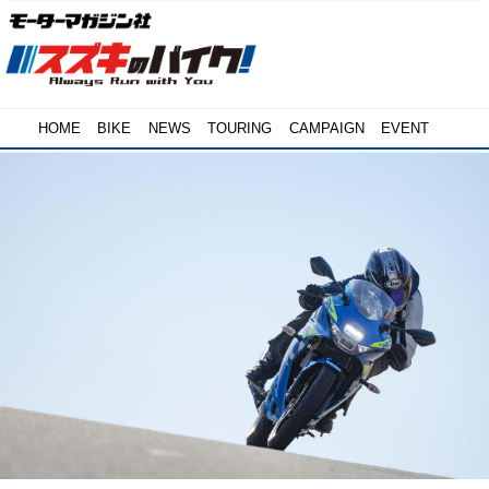
HOME
BIKE
NEWS
TOURING
CAMPAIGN
EVENT