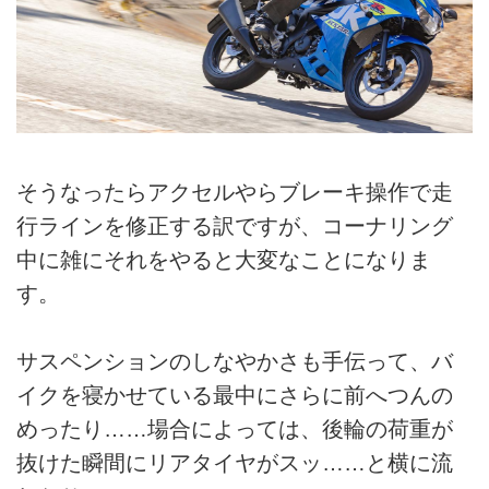
そうなったらアクセルやらブレーキ操作で走
行ラインを修正する訳ですが、コーナリング
中に雑にそれをやると大変なことになりま
す。
サスペンションのしなやかさも手伝って、バ
イクを寝かせている最中にさらに前へつんの
めったり……場合によっては、後輪の荷重が
抜けた瞬間にリアタイヤがスッ……と横に流