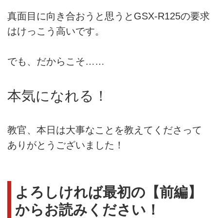
真面目に向き合おうと思うとGSX-R125の要求
はけっこう高いです。
でも、だからこそ……
本気になれる！
教官、本日は大事なことを教えてくださって
ありがとうございました！
よろしければ最初の【前編】
からお読みください！