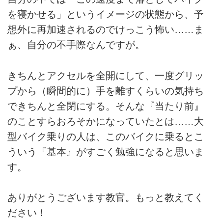
を寝かせる」というイメージの状態から、予
想外に再加速されるのでけっこう怖い……ま
ぁ、自分の不手際なんですが。
きちんとアクセルを全開にして、一度グリッ
プから（瞬間的に）手を離すくらいの気持ち
できちんと全閉にする。そんな『当たり前』
のことすらおろそかになっていたとは……大
型バイク乗りの人は、このバイクに乗るとこ
ういう『基本』がすごく勉強になると思いま
す。
ありがとうございます教官。もっと教えてく
ださい！