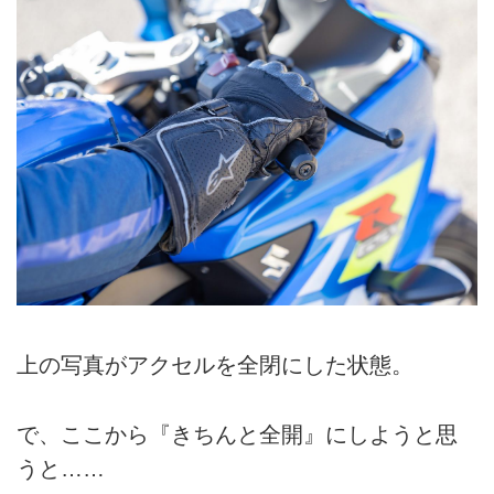
上の写真がアクセルを全閉にした状態。
で、ここから『きちんと全開』にしようと思
うと……