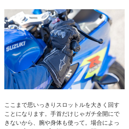
ここまで思いっきりスロットルを大きく回す
ことになります。手首だけじゃガチ全開にで
きないから、腕や身体も使って。場合によっ