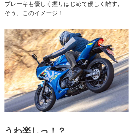
ブレーキも優しく握りはじめて優しく離す。
そう、このイメージ！
うわ楽しっ！？