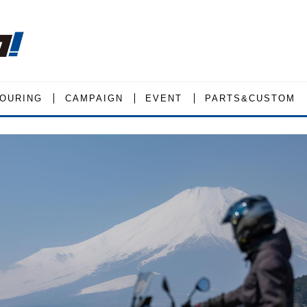
OURING
CAMPAIGN
EVENT
PARTS&CUSTOM