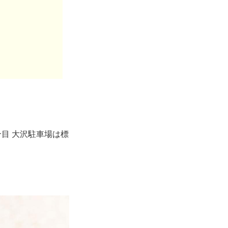
目 大沢駐車場は標