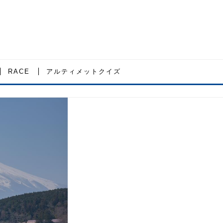
RACE
アルティメットクイズ