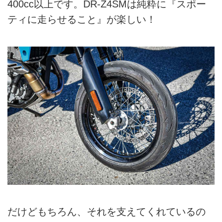
400cc以上です。DR-Z4SMは純粋に『スポー
ティに走らせること』が楽しい！
だけどもちろん、それを支えてくれているの