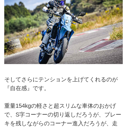
そしてさらにテンションを上げてくれるのが
『自在感』です。
重量154kgの軽さと超スリムな車体のおかげ
で、S字コーナーの切り返しだろうが、ブレー
キを残しながらのコーナー進入だろうが、走