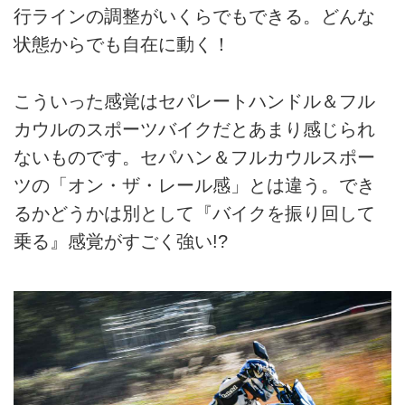
行ラインの調整がいくらでもできる。どんな
状態からでも自在に動く！
こういった感覚はセパレートハンドル＆フル
カウルのスポーツバイクだとあまり感じられ
ないものです。セパハン＆フルカウルスポー
ツの「オン・ザ・レール感」とは違う。でき
るかどうかは別として『バイクを振り回して
乗る』感覚がすごく強い!?