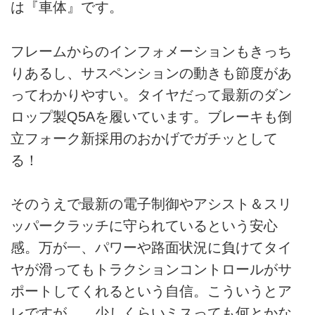
は『車体』です。
フレームからのインフォメーションもきっち
りあるし、サスペンションの動きも節度があ
ってわかりやすい。タイヤだって最新のダン
ロップ製Q5Aを履いています。ブレーキも倒
立フォーク新採用のおかげでガチッとして
る！
そのうえで最新の電子制御やアシスト＆スリ
ッパークラッチに守られているという安心
感。万が一、パワーや路面状況に負けてタイ
ヤが滑ってもトラクションコントロールがサ
ポートしてくれるという自信。こういうとア
レですが……少しくらいミスっても何とかな