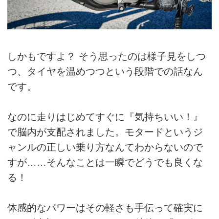
しかもですよ？ そう思ったのは様子見をしつ
つ、タイヤを温めつつという段階での話なん
です。
なのに走りはじめてすぐに『気持ちいい！』
で脳内が支配されました。モタードというジ
ャンルの正しい乗り方なんてわからないので
すが……そんなことは一瞬でどうでも良くな
る！
体感的なパワーはその軽さも手伝って確実に