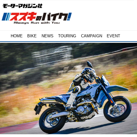
HOME
BIKE
NEWS
TOURING
CAMPAIGN
EVENT