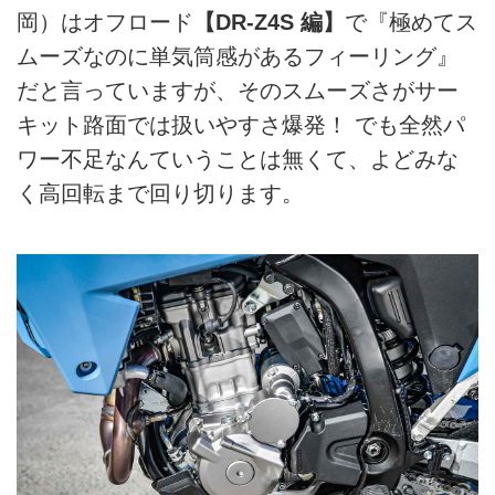
岡）はオフロード
【DR-Z4S 編】
で『極めてス
ムーズなのに単気筒感があるフィーリング』
だと言っていますが、そのスムーズさがサー
キット路面では扱いやすさ爆発！ でも全然パ
ワー不足なんていうことは無くて、よどみな
く高回転まで回り切ります。