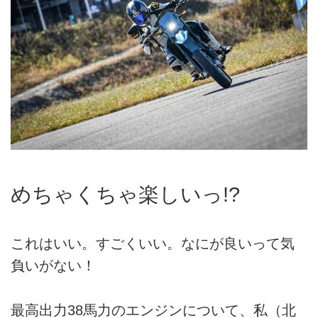
めちゃくちゃ楽しいっ!?
これはいい。すごくいい。なにが良いって気
負いがない！
最高出力38馬力のエンジンについて、私（北