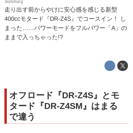
走り出す前からやけに安心感を感じる新型
400ccモタード『DR-Z4S』でコースイン！ し
まった……パワーモードをフルパワー「A」の
ままで入っちゃった!?
オフロード『DR-Z4S』とモ
タード『DR-Z4SM』はまる
で違う