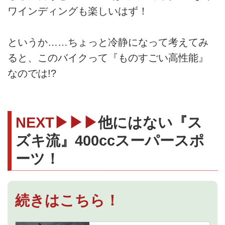
ワインディングも楽しいはず！
というか……ちょっと冷静になって考えてみ
ると、このバイクって『ものすごい高性能』
なのでは!?
NEXT▶▶▶
他にはない『ス
ズキ流』400ccスーパースポ
ーツ！
続きはこちら！