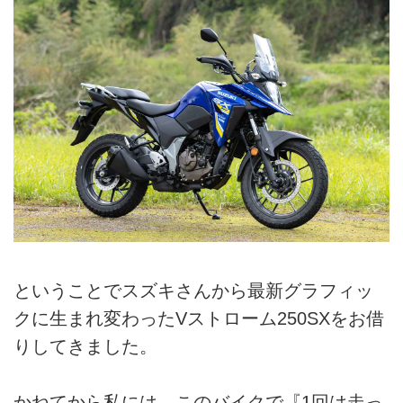
ということでスズキさんから最新グラフィッ
クに生まれ変わったVストローム250SXをお借
りしてきました。
かねてから私には、このバイクで『1回は走っ