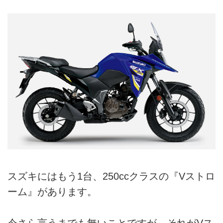
スズキにはもう1台、250ccクラスの『Vストロ
ーム』があります。
今さら言うまでも無いことですが、それがVス