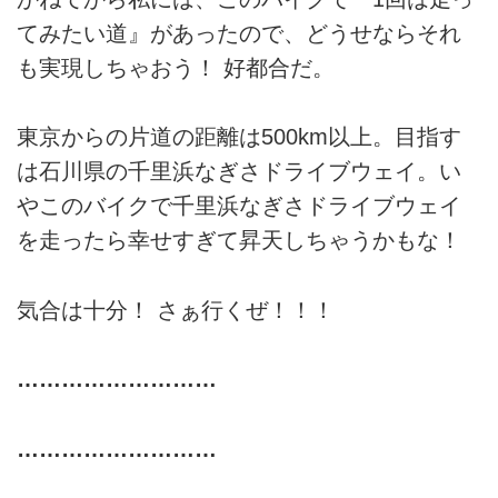
てみたい道』があったので、どうせならそれ
も実現しちゃおう！ 好都合だ。
東京からの片道の距離は500km以上。目指す
は石川県の千里浜なぎさドライブウェイ。い
やこのバイクで千里浜なぎさドライブウェイ
を走ったら幸せすぎて昇天しちゃうかもな！
気合は十分！ さぁ行くぜ！！！
………………………
………………………