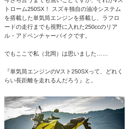
トローム250SX！ スズキ独自の油冷システム
を搭載した単気筒エンジンを搭載し、ラフロ
ードの走行までも視野に入れた250ccのリア
ル・アドベンチャーバイクです。
でもここで私（北岡）は思いました……
『単気筒エンジンのVスト250SXって、どれく
らい長距離を走れるんだろう』と。