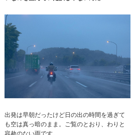
出発は早朝だったけど日の出の時間を過ぎて
も空は真っ暗のまま。ご覧のとおり、わりと
容赦のない雨です。