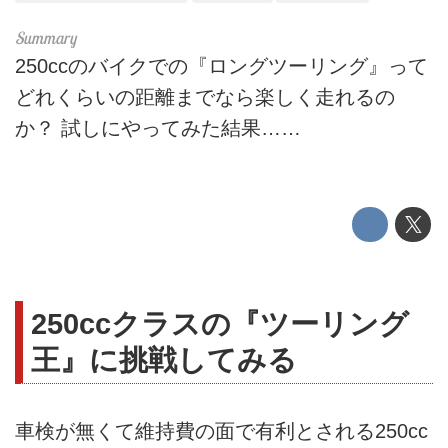
250ccのバイクでの『ロングツーリング』って
どれくらいの距離までなら楽しく走れるの
か？ 試しにやってみた結果……
250ccクラスの『ツーリング
王』に挑戦してみる
車検が無くて維持費の面で有利とされる250cc