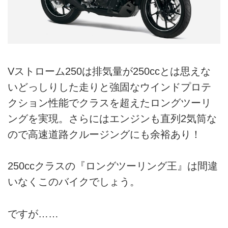
Vストローム250は排気量が250ccとは思えな
いどっしりした走りと強固なウインドプロテ
クション性能でクラスを超えたロングツーリ
ングを実現。さらにはエンジンも直列2気筒な
ので高速道路クルージングにも余裕あり！
250ccクラスの『ロングツーリング王』は間違
いなくこのバイクでしょう。
ですが……