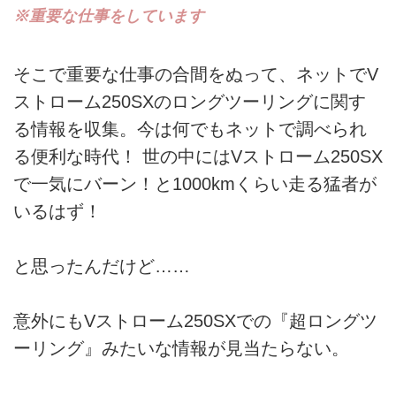
※重要な仕事をしています
そこで重要な仕事の合間をぬって、ネットでV
ストローム250SXのロングツーリングに関す
る情報を収集。今は何でもネットで調べられ
る便利な時代！ 世の中にはVストローム250SX
で一気にバーン！と1000kmくらい走る猛者が
いるはず！
と思ったんだけど……
意外にもVストローム250SXでの『超ロングツ
ーリング』みたいな情報が見当たらない。