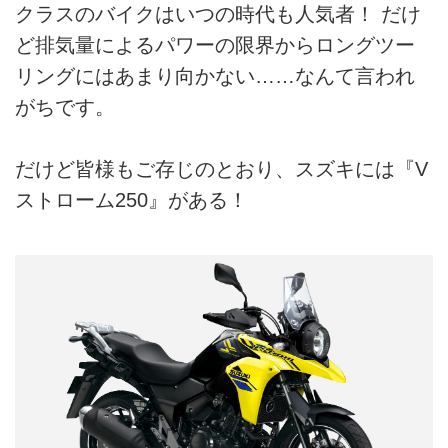
クラスのバイクはいつの時代も人気者！ だけ
ど排気量によるパワーの限界からロングツー
リングにはあまり向かない……なんて言われ
がちです。
だけど皆様もご存じのとおり、スズキには『V
ストローム250』がある！