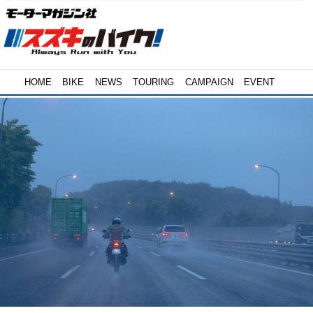
HOME
BIKE
NEWS
TOURING
CAMPAIGN
EVENT