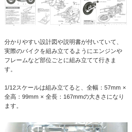
分かりやすい設計図や説明書が付いていて、
実際のバイクを組み立てるようにエンジンや
フレームなど部位ごとに組み立てて行きま
す。
1/12スケールは組み立てると、全幅：57mm ×
全高：99mm × 全長：167mmの大きさになり
ます。