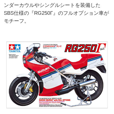
ンダーカウルやシングルシートを装備した
SBS仕様の『RG250Γ』のフルオプション車が
モチーフ。