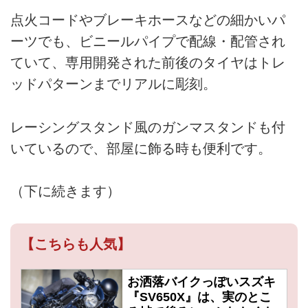
点火コードやブレーキホースなどの細かいパ
ーツでも、ビニールパイプで配線・配管され
ていて、専用開発された前後のタイヤはトレ
ッドパターンまでリアルに彫刻。
レーシングスタンド風のガンマスタンドも付
いているので、部屋に飾る時も便利です。
（下に続きます）
【こちらも人気】
お洒落バイクっぽいスズキ
『SV650X』は、実のとこ