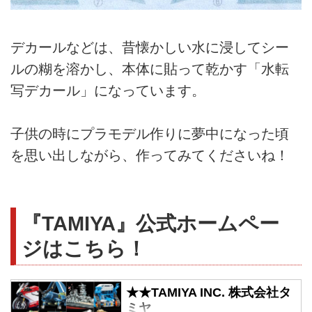
デカールなどは、昔懐かしい水に浸してシー
ルの糊を溶かし、本体に貼って乾かす「水転
写デカール」になっています。
子供の時にプラモデル作りに夢中になった頃
を思い出しながら、作ってみてくださいね！
『TAMIYA』公式ホームペー
ジはこちら！
★★TAMIYA INC. 株式会社タ
ミヤ