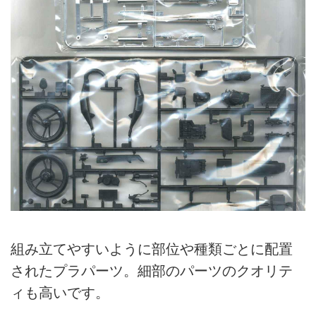
組み立てやすいように部位や種類ごとに配置
されたプラパーツ。細部のパーツのクオリテ
ィも高いです。