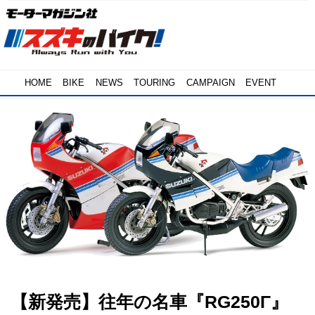
HOME
BIKE
NEWS
TOURING
CAMPAIGN
EVENT
【新発売】往年の名車『RG250Γ』