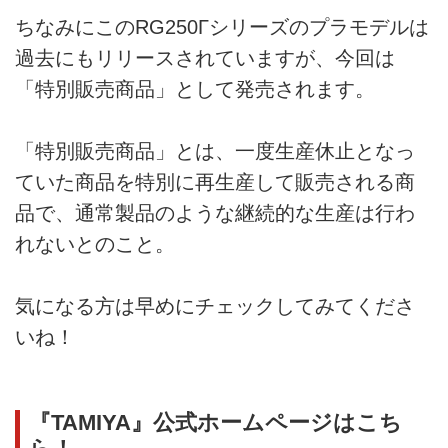
ちなみにこのRG250Γシリーズのプラモデルは
過去にもリリースされていますが、今回は
「特別販売商品」として発売されます。
「特別販売商品」とは、一度生産休止となっ
ていた商品を特別に再生産して販売される商
品で、通常製品のような継続的な生産は行わ
れないとのこと。
気になる方は早めにチェックしてみてくださ
いね！
『TAMIYA』公式ホームページはこち