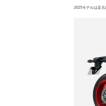
2025モデルは足