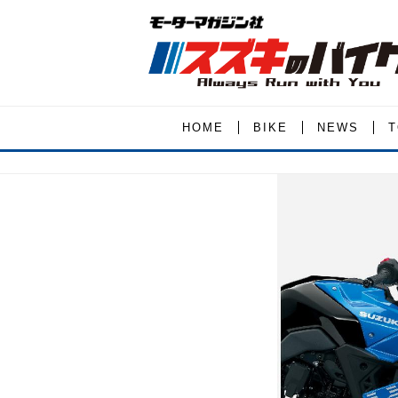
HOME
BIKE
NEWS
T