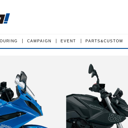
OURING
CAMPAIGN
EVENT
PARTS&CUSTOM