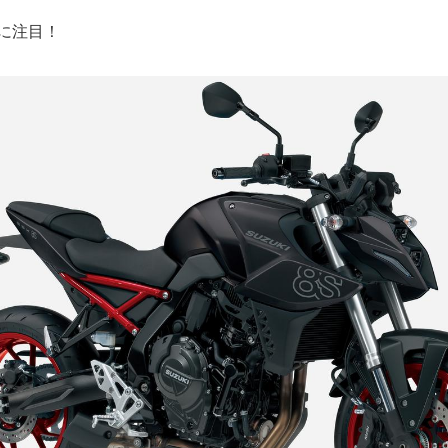
元に注目！