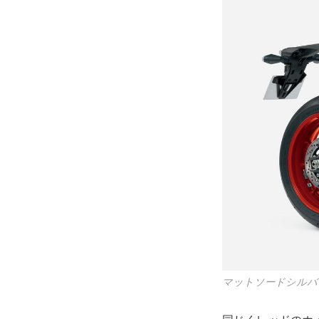
マットソードシルバ