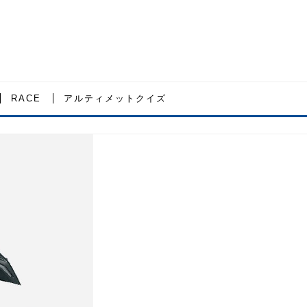
RACE
アルティメットクイズ