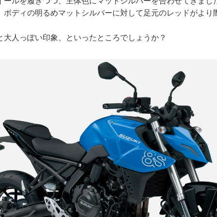
イールを履きつつ、主体色にマットシルバーを合わせてきまし
。ボディの明るめマットシルバーに対して足元のレッドがより
と大人っぽい印象、といったところでしょうか？