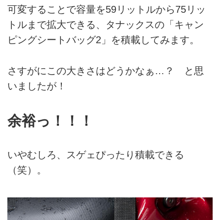
可変することで容量を59リットルから75リッ
トルまで拡大できる、タナックスの「キャン
ピングシートバッグ2」を積載してみます。
さすがにこの大きさはどうかなぁ…？ と思
いましたが！
余裕っ！！！
いやむしろ、スゲェぴったり積載できる
（笑）。