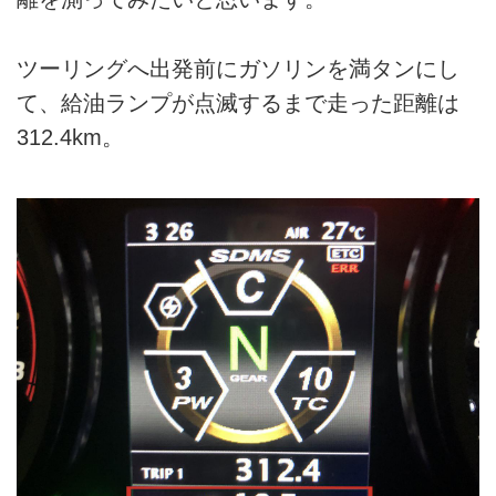
ツーリングへ出発前にガソリンを満タンにし
て、給油ランプが点滅するまで走った距離は
312.4km。