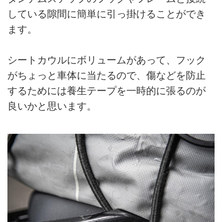
している隙間に簡単に引っ掛けることができ
ます。
シートカウルにボリュームがあって、フック
がちょっと車体に当たるので、傷などを防止
するためには養生テープを一時的に張るのが
良いかと思います。