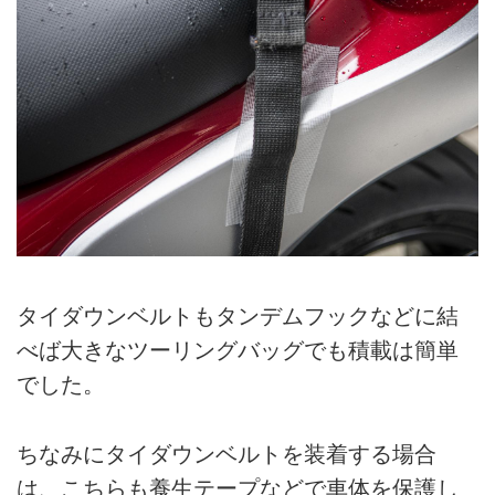
タイダウンベルトもタンデムフックなどに結
べば大きなツーリングバッグでも積載は簡単
でした。
ちなみにタイダウンベルトを装着する場合
は、こちらも養生テープなどで車体を保護し