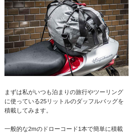
まずは私がいつも泊まりの旅行やツーリング
に使っている25リットルのダッフルバッグを
積載してみます。
一般的な2mのドローコード1本で簡単に積載