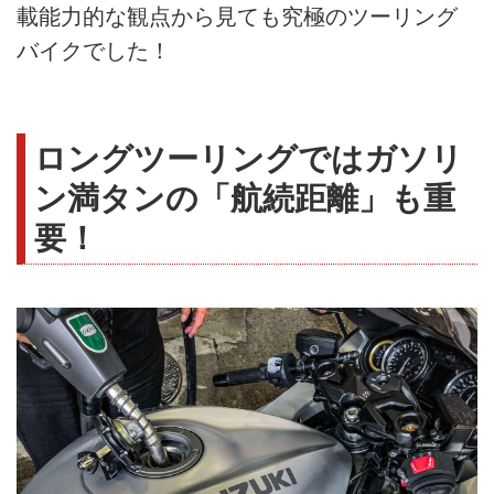
載能力的な観点から見ても究極のツーリング
バイクでした！
ロングツーリングではガソリ
ン満タンの「航続距離」も重
要！