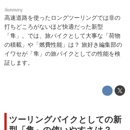
高速道路を使ったロングツーリングでは非の
打ちどころがないほど快適だった新型
「隼」。では、旅バイクとして大事な「荷物
の積載」や「燃費性能」は？ 旅好き編集部の
イワセが「隼」の旅バイクとしての性能を検
証します。
ツーリングバイクとしての新
型「隼」の使いやすさは？