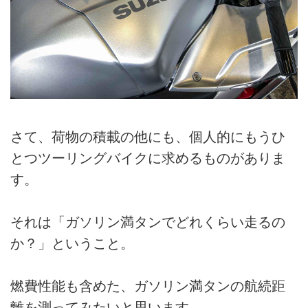
さて、荷物の積載の他にも、個人的にもうひ
とつツーリングバイクに求めるものがありま
す。
それは「ガソリン満タンでどれくらい走るの
か？」ということ。
燃費性能も含めた、ガソリン満タンの航続距
離を測ってみたいと思います。