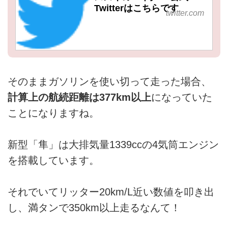
Twitterはこちらです
twitter.com
そのままガソリンを使い切って走った場合、
計算上の航続距離は377km以上
になっていた
ことになりますね。
新型「隼」は大排気量1339ccの4気筒エンジン
を搭載しています。
それでいてリッター20km/L近い数値を叩き出
し、満タンで350km以上走るなんて！