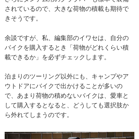
されているので、大きな荷物の積載も期待で
きそうです。
余談ですが、私、編集部のイワセは、自分の
バイクを購入するとき「荷物がどれくらい積
載できるか」を必ずチェックします。
泊まりのツーリング以外にも、キャンプやア
ウトドアにバイクで出かけることが多いの
で、あまり荷物の積めないバイクは、愛車と
して購入するとなると、どうしても選択肢か
ら外れてしまうのです。