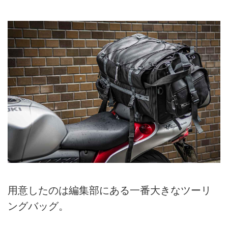
用意したのは編集部にある一番大きなツーリ
ングバッグ。