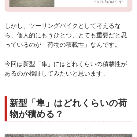
suzukibike.jp
サ）』の快適さって？- ス
ズキのバイク！
しかし、ツーリングバイクとして考えるな
ら、個人的にもうひとつ、とても重要だと思
っているのが「荷物の積載性」なんです。
今回は新型「隼」にはどれくらいの積載性が
あるのか検証してみたいと思います。
新型「隼」はどれくらいの荷
物が積める？