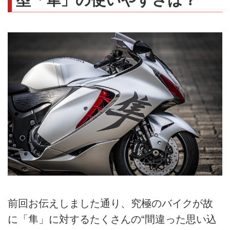
前回お伝えしました通り、究極のバイクが故
に「隼」に対するたくさんの“間違った思い込