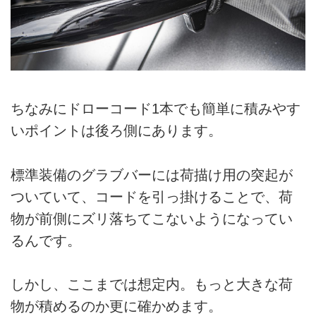
ちなみにドローコード1本でも簡単に積みやす
いポイントは後ろ側にあります。
標準装備のグラブバーには荷描け用の突起が
ついていて、コードを引っ掛けることで、荷
物が前側にズリ落ちてこないようになってい
るんです。
しかし、ここまでは想定内。もっと大きな荷
物が積めるのか更に確かめます。