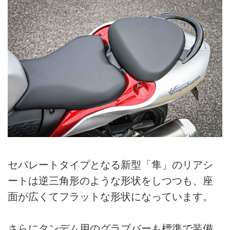
セパレートタイプとなる新型「隼」のリアシ
ートは逆三角形のような形状をしつつも、座
面が広くてフラットな形状になっています。
さらにタンデム用のグラブバーも標準で装備