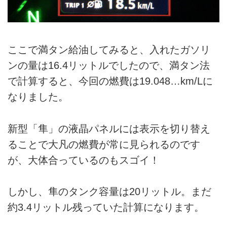
ここで満タン給油してみると、入れたガソリ
ンの量は16.4リットルでしたので、満タン法
で計算すると、今回の燃費は19.048…km/Lに
なりました。
新型「隼」の液晶パネルには表示を切り替え
ることで大凡の燃費が常に見られるのです
が、大体合っているのもスゴイ！
しかし、隼のタンク容量は20リットル。まだ
約3.4リットル残っていた計算になります。