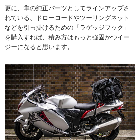
更に、隼の純正パーツとしてラインアップさ
れている、ドローコードやツーリングネット
などを引っ掛けるための「ラゲッジフック」
を購入すれば、積み方はもっと強固かつイー
ジーになると思います。