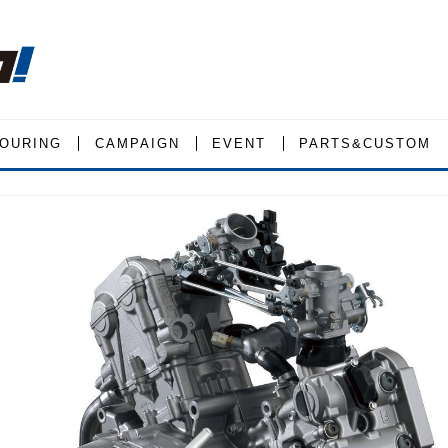
OURING
CAMPAIGN
EVENT
PARTS&CUSTOM