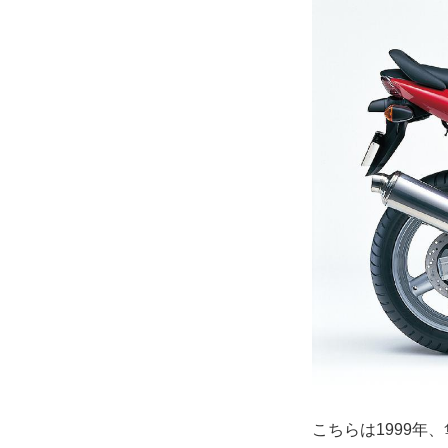
こちらは1999年