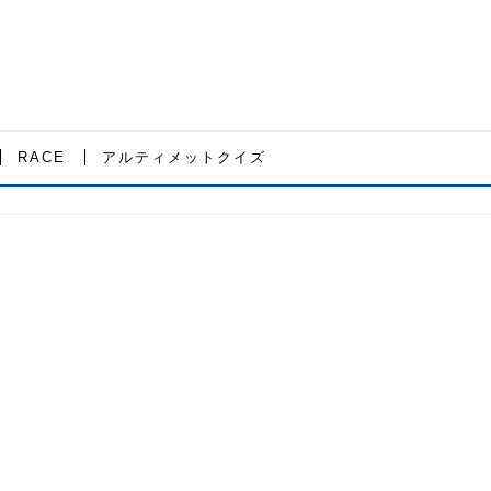
RACE
アルティメットクイズ