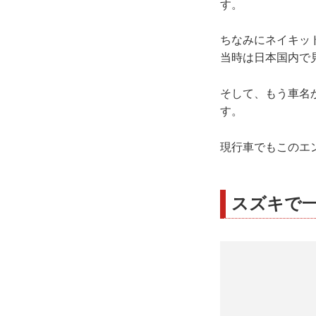
す。
ちなみにネイキッ
当時は日本国内で
そして、もう車名か
す。
現行車でもこのエ
スズキで一