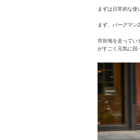
まずは日常的な使
まず、バーグマン
市街地を走ってい
がすごく元気に回