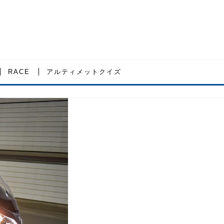
RACE
アルティメットクイズ