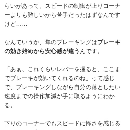
らいがあって、スピードの制御が上りコーナ
ーよりも難しいから苦手だったはずなんです
けど……
なんていうか、隼のブレーキングは
ブレーキ
の効き始めから安心感が違う
んです。
「あぁ、これくらいレバーを握ると、ここま
でブレーキが効いてくれるのね」って感じ
で、ブレーキングしながら自分の落としたい
速度までの操作加減が手に取るようにわか
る。
下りのコーナーでもスピードに怖さを感じる