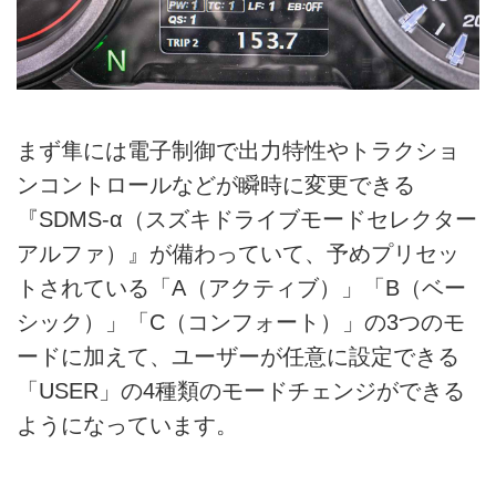
まず隼には電子制御で出力特性やトラクショ
ンコントロールなどが瞬時に変更できる
『SDMS-α（スズキドライブモードセレクター
アルファ）』が備わっていて、予めプリセッ
トされている「A（アクティブ）」「B（ベー
シック）」「C（コンフォート）」の3つのモ
ードに加えて、ユーザーが任意に設定できる
「USER」の4種類のモードチェンジができる
ようになっています。