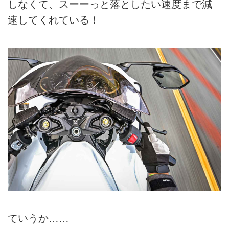
しなくて、スーーっと落としたい速度まで減
速してくれている！
ていうか……