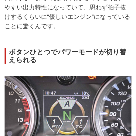
やすい出力特性になっていて、思わず拍子抜
けするくらいに“優しいエンジン”になっている
ことに驚くんです。
ボタンひとつでパワーモードが切り替
えられる