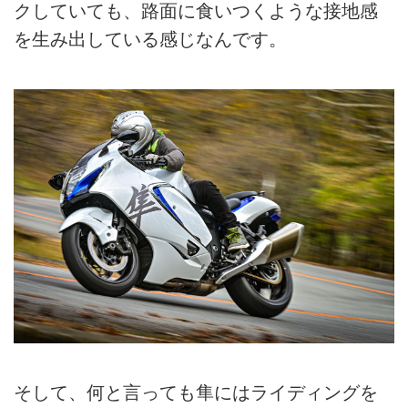
クしていても、路面に食いつくような接地感
を生み出している感じなんです。
そして、何と言っても隼にはライディングを