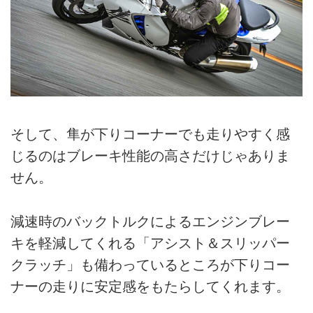
そして、隼が下りコーナーでも走りやすく感
じるのはブレーキ性能の高さだけじゃありま
せん。
減速時のバックトルクによるエンジンブレー
キを軽減してくれる「アシスト＆スリッパー
クラッチ」も備わっているところが下りコー
ナーの走りに安定感をもたらしてくれます。