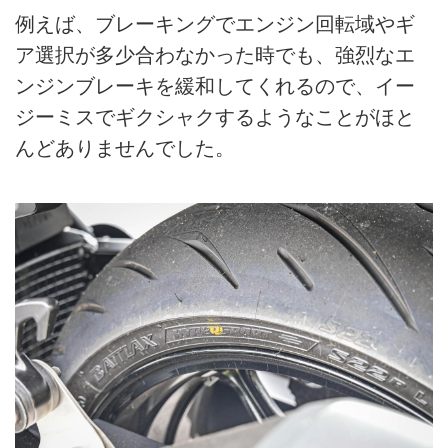
例えば、ブレーキングでエンジン回転域やギ
ア選択が多少合わなかった時でも、強烈なエ
ンジンブレーキを緩和してくれるので、イー
ジーミスでギクシャクするようなことがほと
んどありませんでした。