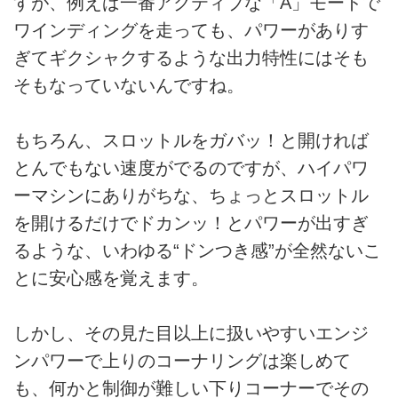
すが、例えば一番アクティブな「A」モードで
ワインディングを走っても、パワーがありす
ぎてギクシャクするような出力特性にはそも
そもなっていないんですね。
もちろん、スロットルをガバッ！と開ければ
とんでもない速度がでるのですが、ハイパワ
ーマシンにありがちな、ちょっとスロットル
を開けるだけでドカンッ！とパワーが出すぎ
るような、いわゆる“ドンつき感”が全然ないこ
とに安心感を覚えます。
しかし、その見た目以上に扱いやすいエンジ
ンパワーで上りのコーナリングは楽しめて
も、何かと制御が難しい下りコーナーでその