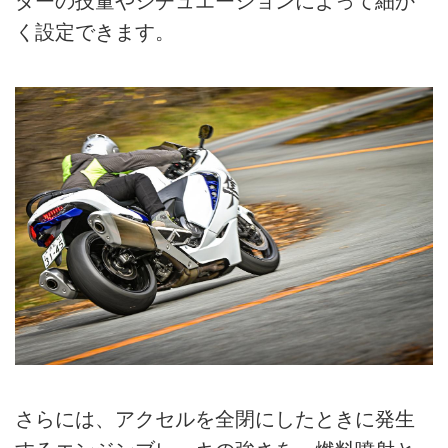
ダーの技量やシチュエーションによって細か
く設定できます。
さらには、アクセルを全閉にしたときに発生