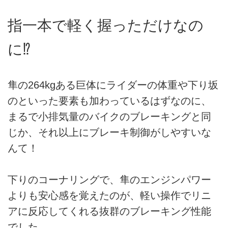
指一本で軽く握っただけなの
に⁉︎
隼の264kgある巨体にライダーの体重や下り坂
のといった要素も加わっているはずなのに、
まるで小排気量のバイクのブレーキングと同
じか、それ以上にブレーキ制御がしやすいな
んて！
下りのコーナリングで、隼のエンジンパワー
よりも安心感を覚えたのが、軽い操作でリニ
アに反応してくれる抜群のブレーキング性能
でした。