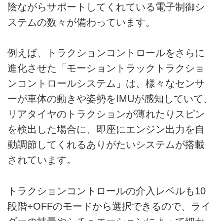
陰ながらサポートしてくれている電子制御シ
ステムの数々が備わっています。
例えば、トラクションコントロールをさらに
進化させた「モーショントラックトラクショ
ンコントロールシステム」は、様々なセンサ
ーが車体の動きや姿勢をIMUが感知していて、
リアタイヤのトラクションが薄れたりスピン
を検出した場合に、即座にエンジン出力を自
動調節してくれるありがたいシステムが搭載
されています。
トラクションコントロールの介入レベルも10
段階+OFFのモードから選択できるので、ライ