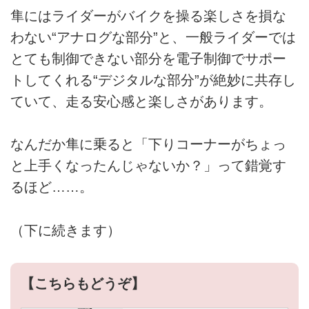
隼にはライダーがバイクを操る楽しさを損な
わない“アナログな部分”と、一般ライダーでは
とても制御できない部分を電子制御でサポー
トしてくれる“デジタルな部分”が絶妙に共存し
ていて、走る安心感と楽しさがあります。
なんだか隼に乗ると「下りコーナーがちょっ
と上手くなったんじゃないか？」って錯覚す
るほど……。
（下に続きます）
【こちらもどうぞ】