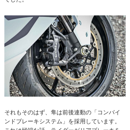
それもそのはず、隼は前後連動の「コンバイ
ンドブレーキシステム」を採用しています。