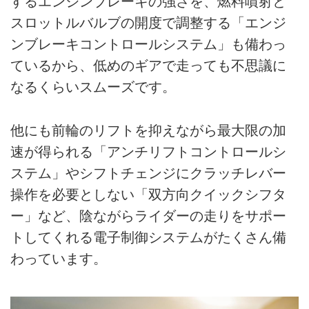
するエンジンブレーキの強さを、燃料噴射と
スロットルバルブの開度で調整する「エンジ
ンブレーキコントロールシステム」も備わっ
ているから、低めのギアで走っても不思議に
なるくらいスムーズです。
他にも前輪のリフトを抑えながら最大限の加
速が得られる「アンチリフトコントロールシ
ステム」やシフトチェンジにクラッチレバー
操作を必要としない「双方向クイックシフタ
ー」など、陰ながらライダーの走りをサポー
トしてくれる電子制御システムがたくさん備
わっています。