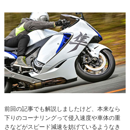
前回の記事でも解説しましたけど、本来なら
下りのコーナリングって侵入速度や車体の重
さなどがスピード減速を妨げているようなき