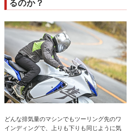
るのか？
どんな排気量のマシンでもツーリング先のワ
インディングで、上りも下りも同じように気