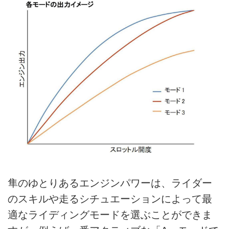
隼のゆとりあるエンジンパワーは、ライダー
のスキルや走るシチュエーションによって最
適なライディングモードを選ぶことができま