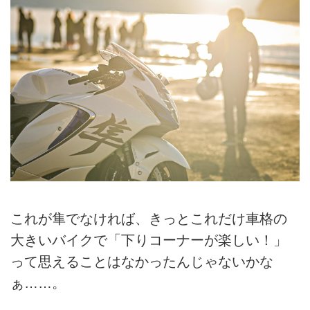
これが隼でなければ、きっとこれだけ車格の
大きいバイクで「下りコーナーが楽しい！」
って思えることはなかったんじゃないかな
ぁ……。