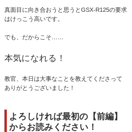
真面目に向き合おうと思うとGSX-R125の要求
はけっこう高いです。
でも、だからこそ……
本気になれる！
教官、本日は大事なことを教えてくださって
ありがとうございました！
よろしければ最初の【前編】
からお読みください！