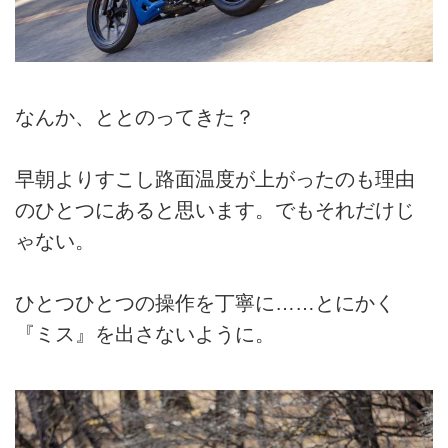
なんか、ととのってきた？
早朝よりすこし路面温度が上がったのも理由
のひとつにあると思います。でもそれだけじ
ゃない。
ひとつひとつの操作を丁寧に……とにかく
『ミス』を出さないように。