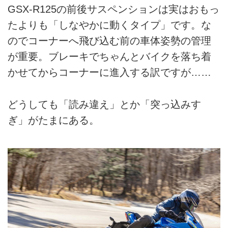
GSX-R125の前後サスペンションは実はおもっ
たよりも「しなやかに動くタイプ」です。な
のでコーナーへ飛び込む前の車体姿勢の管理
が重要。ブレーキでちゃんとバイクを落ち着
かせてからコーナーに進入する訳ですが……
どうしても「読み違え」とか「突っ込みす
ぎ」がたまにある。