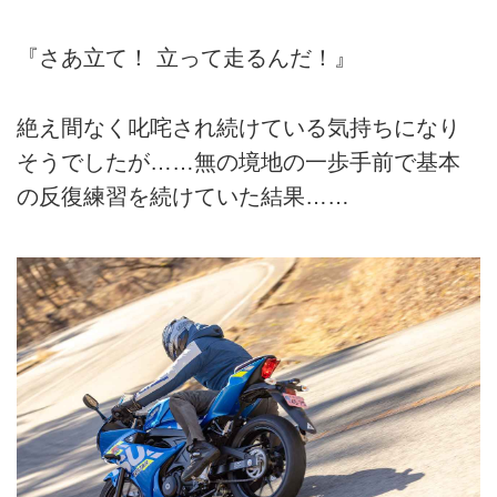
『さあ立て！ 立って走るんだ！』
絶え間なく叱咤され続けている気持ちになり
そうでしたが……無の境地の一歩手前で基本
の反復練習を続けていた結果……