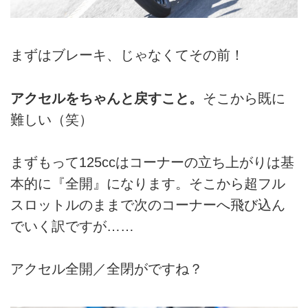
まずはブレーキ、じゃなくてその前！
アクセルをちゃんと戻すこと。
そこから既に
難しい（笑）
まずもって125ccはコーナーの立ち上がりは基
本的に『全開』になります。そこから超フル
スロットルのままで次のコーナーへ飛び込ん
でいく訳ですが……
アクセル全開／全閉がですね？