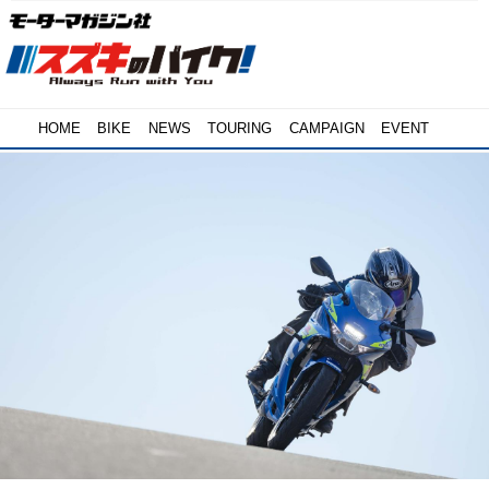
HOME
BIKE
NEWS
TOURING
CAMPAIGN
EVENT