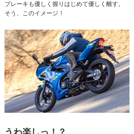
ブレーキも優しく握りはじめて優しく離す。
そう、このイメージ！
うわ楽しっ！？