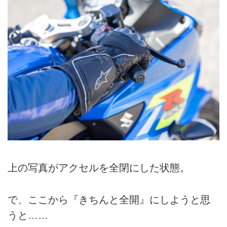
上の写真がアクセルを全閉にした状態。
で、ここから『きちんと全開』にしようと思
うと……