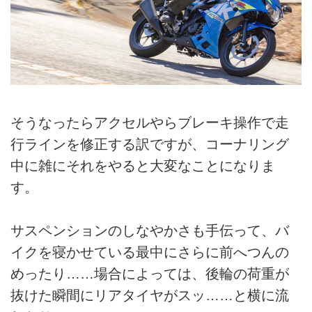
そうなったらアクセルやらブレーキ操作で走
行ラインを修正する訳ですが、コーナリング
中に雑にそれをやると大変なことになりま
す。
サスペンションのしなやかさも手伝って、バ
イクを寝かせている最中にさらに前へつんの
めったり……場合によっては、後輪の荷重が
抜けた瞬間にリアタイヤがスッ……と横に流