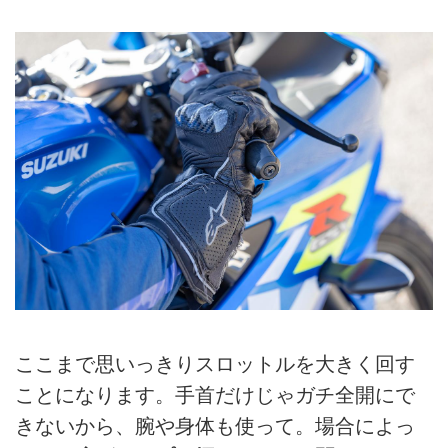
ここまで思いっきりスロットルを大きく回す
ことになります。手首だけじゃガチ全開にで
きないから、腕や身体も使って。場合によっ