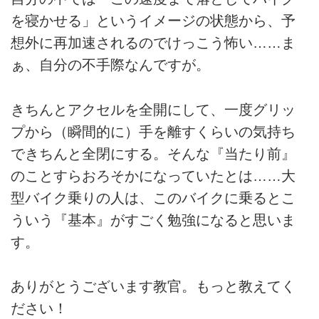
を寝かせる」というイメージの状態から、予
想外に再加速されるのでけっこう怖い……ま
ぁ、自分の不手際なんですが。
きちんとアクセルを全開にして、一度グリッ
プから（瞬間的に）手を離すくらいの気持ち
できちんと全閉にする。そんな『当たり前』
のことすらおろそかになっていたとは……大
型バイク乗りの人は、このバイクに乗るとこ
ういう『基本』がすごく勉強になると思いま
す。
ありがとうございます教官。もっと教えてく
ださい！