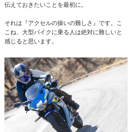
伝えておきたいことを最初に。
それは『アクセルの操いの難しさ』です。こ
こね、大型バイクに乗る人は絶対に難しいと
感じると思います。