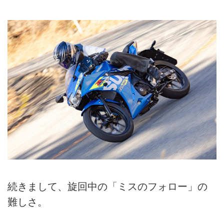
続きまして、旋回中の「ミスのフォロー」の
難しさ。