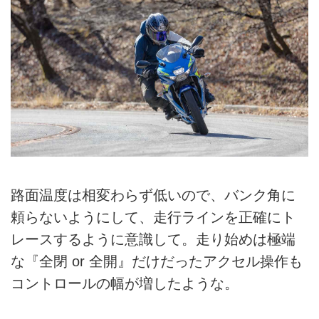
路面温度は相変わらず低いので、バンク角に
頼らないようにして、走行ラインを正確にト
レースするように意識して。走り始めは極端
な『全閉 or 全開』だけだったアクセル操作も
コントロールの幅が増したような。