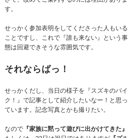
す。
せっかく参加表明をしてくださった人もいる
ことですし、これで『誰も来ない』という事
態は回避できそうな雰囲気です。
それならばっ！
せっかくだし、当日の様子を『スズキのバイ
ク！』で記事として紹介したいなー！と思っ
ています。記念写真とかも撮りたい。
なので
『家族に黙って遊びに出かけてきた』