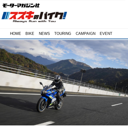
HOME
BIKE
NEWS
TOURING
CAMPAIGN
EVENT