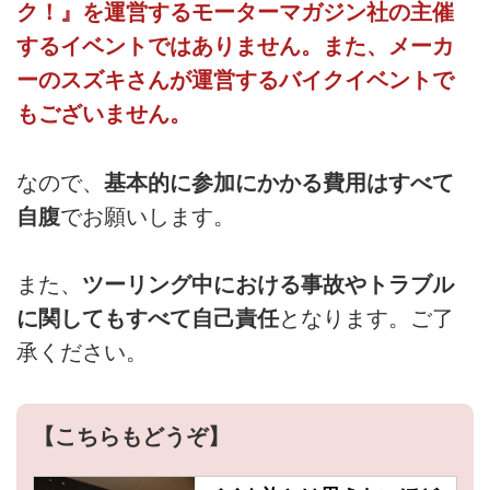
ク！』を運営するモーターマガジン社の主催
するイベントではありません。また、メーカ
ーのスズキさんが運営するバイクイベントで
もございません。
なので、
基本的に参加にかかる費用はすべて
自腹
でお願いします。
また、
ツーリング中における事故やトラブル
に関してもすべて自己責任
となります。ご了
承ください。
【こちらもどうぞ】