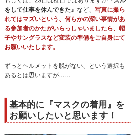
もしくは、23日は祝日ではありますが
『ズル
をして仕事を休んできた』
など、
写真に撮ら
れてはマズいという、何らかの深い事情があ
る参加者のかたがいらっしゃいましたら、帽
子やサングラスなど変装の準備をご自身にて
お願いいたします。
ずっとヘルメットを脱がない、という選択も
あるとは思いますが……
基本的に『マスクの着用』を
お願いしたいと思います！