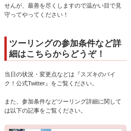
せんが、最善を尽くしますので温かい目で見
守ってやってください！
ツーリングの参加条件など詳
細はこちらからどうぞ！
当日の状況・変更点などは『スズキのバイ
ク！公式Twitter』をご覧ください。
また、参加条件などツーリング詳細に関して
は以下の記事をご覧ください。