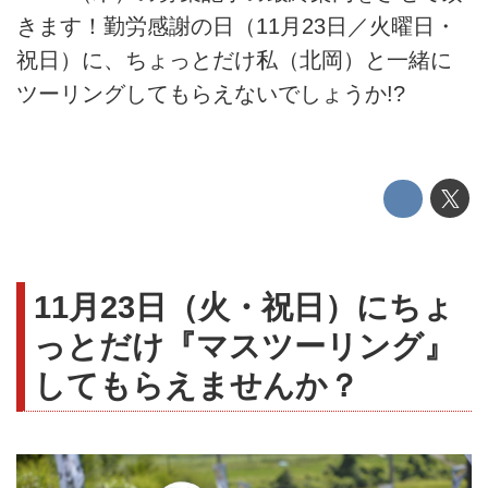
きます！勤労感謝の日（11月23日／火曜日・
祝日）に、ちょっとだけ私（北岡）と一緒に
ツーリングしてもらえないでしょうか!?
11月23日（火・祝日）にちょ
っとだけ『マスツーリング』
してもらえませんか？