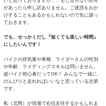
いと思っておりますが……もし至らない部分
があったら申し訳ありません。ご迷惑をおか
けすることもあるかもしれないので先に謝っ
ておきます。
でも、せっかくだし『短くても楽しい時間』
にしたいんです！
バイクの排気量や車種、ライダーさんの性別
や年齢、ライディングスキルは問いません。
超バイク初心者だってOK！ みんなで一緒に、
のんびりと走れればいいなと思っている次第
です。
私（北岡）が現場で右往左往するかもしれま