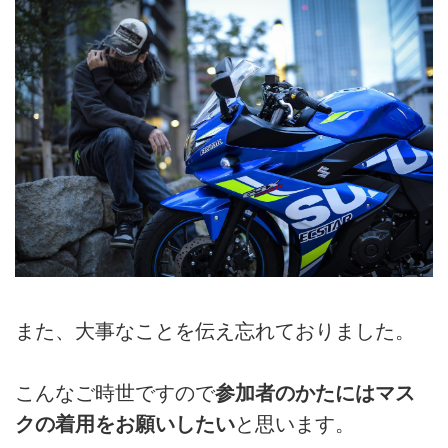
また、大事なことを伝え忘れておりました。
こんなご時世ですので
参加者のかたにはマス
クの着用をお願いしたい
と思います。