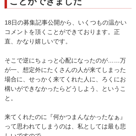
ことができました
18日の募集記事公開から、いくつもの温かい
コメントを頂くことができております。正
直、かなり嬉しいです。
そこで逆にちょっと心配になったのが……万
が一、想定外にたくさんの人が来てしまった
場合に、せっかく来てくれた人に、ろくにお
構いができなかったらどうしよう、というこ
と。
来てくれたのに『何かつまんなかったなぁ』
って思われてしまうのは、私としては最も悲
しいですので。