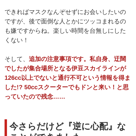
できればマスクなんぞせずにお会いしたいの
ですが、後で面倒な人とかにツッコまれるの
も嫌ですからね。楽しい時間を台無しにした
くない！
そして、
追加の注意事項です。私自身、迂闊
でしたが集合場所となる伊豆スカイラインが
126cc以上でないと通行不可という情報を得ま
した!? 50ccスクーターでもドンと来い！と思
っていたので残念……
今さらだけど『逆に心配』な