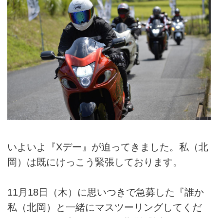
いよいよ『Xデー』が迫ってきました。私（北
岡）は既にけっこう緊張しております。
11月18日（木）に思いつきで急募した『誰か
私（北岡）と一緒にマスツーリングしてくだ