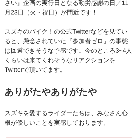
さい』企画の実行日となる勤労感謝の日／11
月23日（火・祝日）が間近です！
スズキのバイク！の公式Twitterなどを見てい
ると、懸念されていた『参加者ゼロ』の事態
は回避できそうな予感です。今のところ3~4人
くらいは来てくれそうなリアクションを
Twitterで頂いてます。
ありがたやありがたや
スズキを愛するライダーたちは、みなさん心
根が優しいことを実感しております。