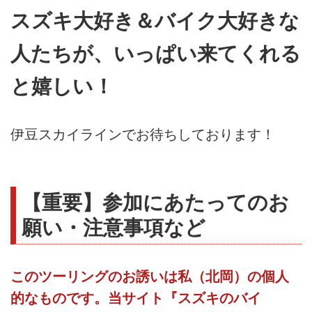
スズキ大好き＆バイク大好きな
人たちが、いっぱい来てくれる
と嬉しい！
伊豆スカイラインでお待ちしております！
【重要】参加にあたってのお
願い・注意事項など
このツーリングのお誘いは私（北岡）の個人
的なものです。当サイト『スズキのバイ