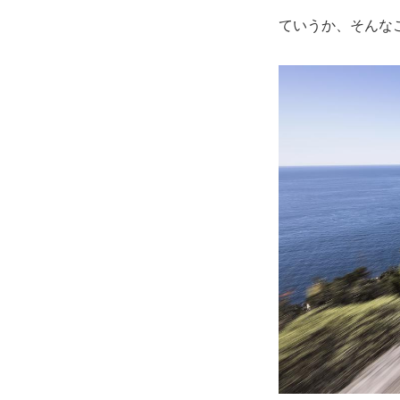
ていうか、そんな