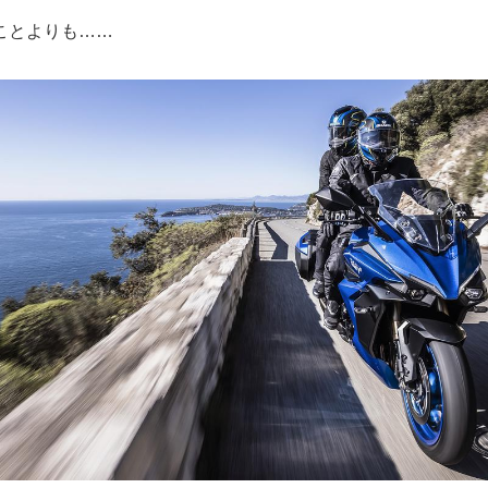
ことよりも……