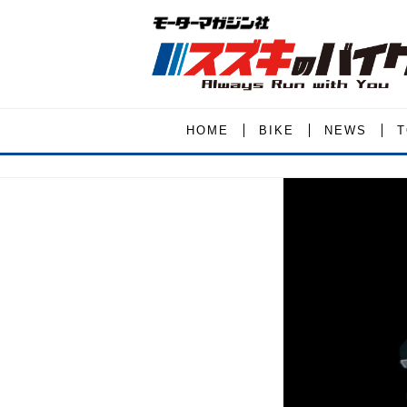
HOME
BIKE
NEWS
T