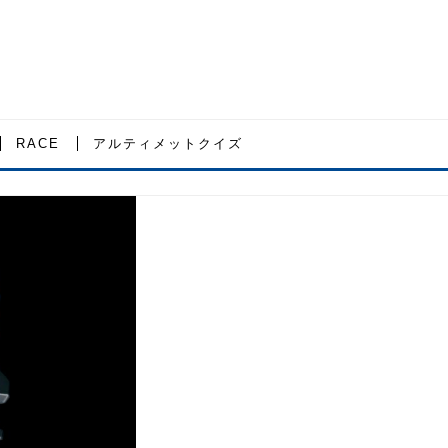
RACE
アルティメットクイズ