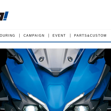
OURING
CAMPAIGN
EVENT
PARTS&CUSTOM