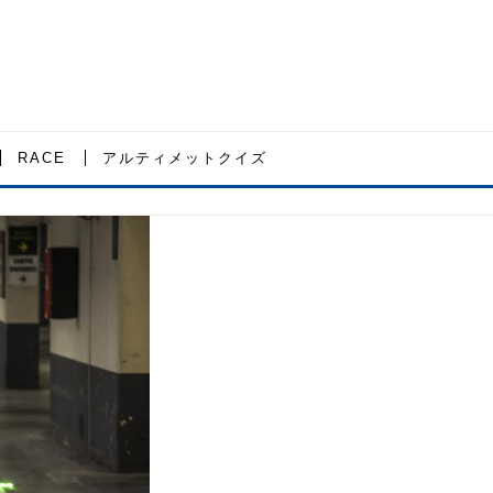
RACE
アルティメットクイズ