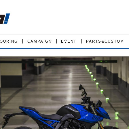
OURING
CAMPAIGN
EVENT
PARTS&CUSTOM