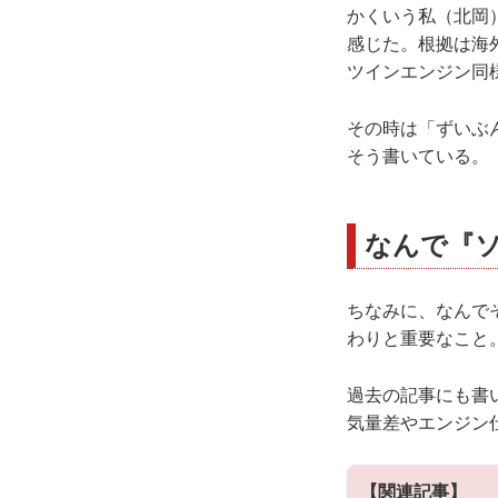
かくいう私（北岡
感じた。根拠は海
ツインエンジン同
その時は「ずいぶん
そう書いている。
なんで『
ちなみに、なんで
わりと重要なこと
過去の記事にも書い
気量差やエンジン
【関連記事】