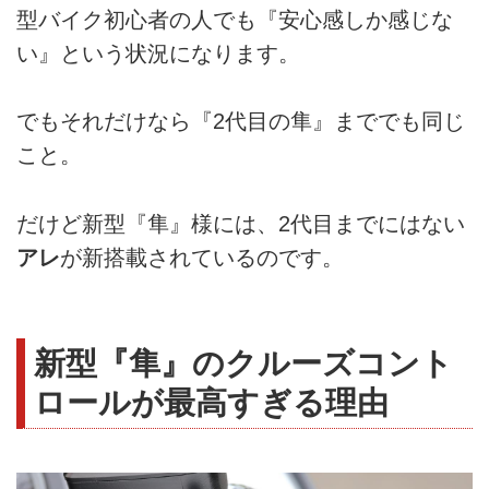
型バイク初心者の人でも『安心感しか感じな
い』という状況になります。
でもそれだけなら『2代目の隼』まででも同じ
こと。
だけど新型『隼』様には、2代目までにはない
アレ
が新搭載されているのです。
新型『隼』のクルーズコント
ロールが最高すぎる理由