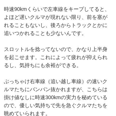
時速90kmくらいで左車線をキープしてると、
よほど遅いクルマが現れない限り、前を塞が
れることもないし、後ろからトラックとかに
追いつかれることも少ないんです。
スロットルを捻ってないので、かなり上半身
を起こせます。これによって疲れが抑えられ
るし、気持ちにも余裕ができる。
ぶっちゃけ右車線（追い越し車線）の速いク
ルマたちにバンバン抜かれますが、こちらは
掛け値なしに時速300kmの実力を秘めている
ので、優しい気持ちで先を急ぐクルマたちを
眺めていられます。