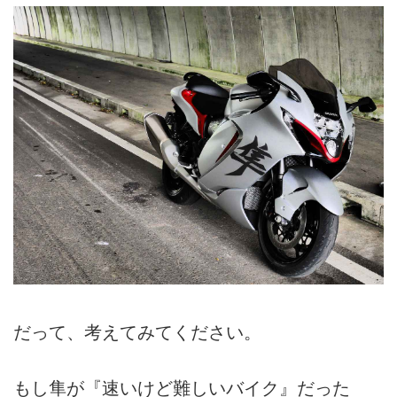
だって、考えてみてください。
もし隼が『速いけど難しいバイク』だった