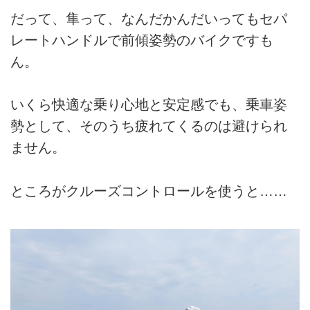
だって、隼って、なんだかんだいってもセパ
レートハンドルで前傾姿勢のバイクですも
ん。
いくら快適な乗り心地と安定感でも、乗車姿
勢として、そのうち疲れてくるのは避けられ
ません。
ところがクルーズコントロールを使うと……