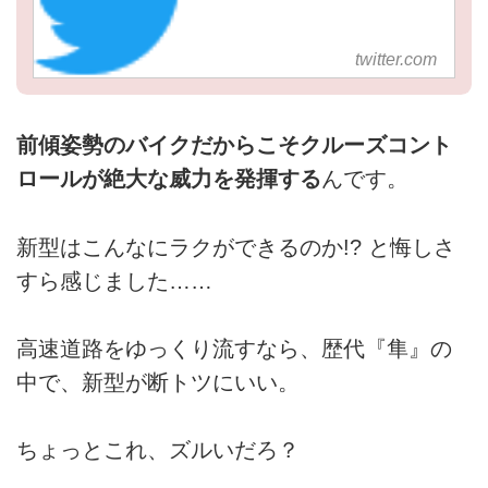
twitter.com
前傾姿勢のバイクだからこそクルーズコント
ロールが絶大な威力を発揮する
んです。
新型はこんなにラクができるのか!? と悔しさ
すら感じました……
高速道路をゆっくり流すなら、歴代『隼』の
中で、新型が断トツにいい。
ちょっとこれ、ズルいだろ？