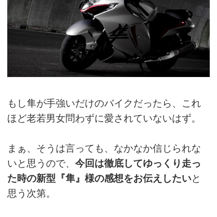
もし隼が手強いだけのバイクだったら、これ
ほど老若男女問わずに愛されていないはず。
まぁ、そうは言っても、なかなか信じられな
いと思うので、
今回は徹底してゆっくり走っ
た時の新型『隼』様の感想をお伝えしたい
と
思う次第。