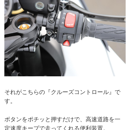
それがこちらの『クルーズコントロール』で
す。
ボタンをポチッと押すだけで、高速道路を一
定速度キープで走ってくれる便利装置。