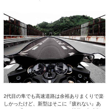
2代目の隼でも高速道路は余裕ありまくりで楽
しかったけど、新型はそこに『疲れない』あ