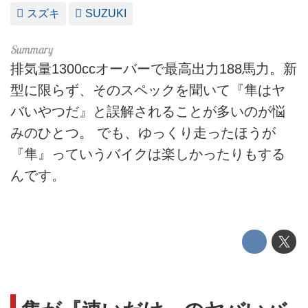
スズキ
SUZUKI
排気量1300ccオーバーで最高出力188馬力。新
型に限らず、そのスペックを聞いて『隼はヤ
バいやつだ』と誤解されることが多いのが悩
みのひとつ。 でも、ゆっくり走ったほうが
『隼』っていうバイクは楽しかったりもする
んです。