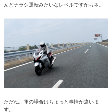
んどナラシ運転みたいなレベルですからネ。
ただね、隼の場合はちょっと事情が違いま
す。