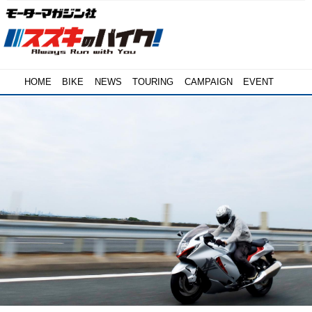
HOME
BIKE
NEWS
TOURING
CAMPAIGN
EVENT