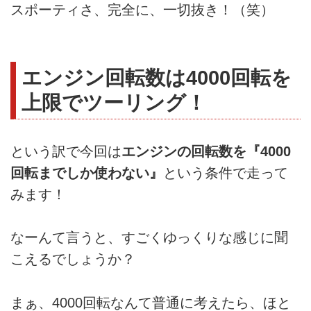
スポーティさ、完全に、一切抜き！（笑）
エンジン回転数は4000回転を
上限でツーリング！
という訳で今回は
エンジンの回転数を『4000
回転までしか使わない』
という条件で走って
みます！
なーんて言うと、すごくゆっくりな感じに聞
こえるでしょうか？
まぁ、4000回転なんて普通に考えたら、ほと