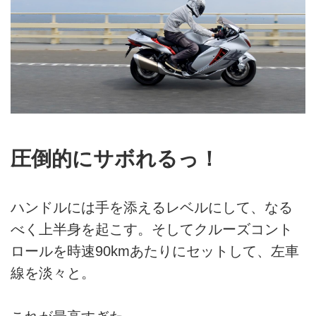
圧倒的にサボれるっ！
ハンドルには手を添えるレベルにして、なる
べく上半身を起こす。そしてクルーズコント
ロールを時速90kmあたりにセットして、左車
線を淡々と。