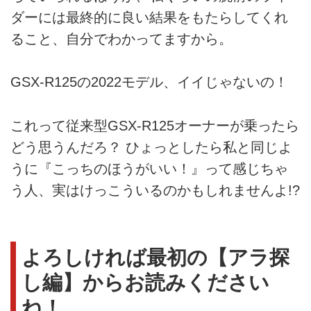
ダーには最終的に良い結果をもたらしてくれ
ること、自分でわかってますから。
GSX-R125の2022モデル、イイじゃないの！
これって従来型GSX-R125オーナーが乗ったら
どう思うんだろ？ ひょっとしたら私と同じよ
うに『こっちのほうがいい！』って感じちゃ
う人、実はけっこういるのかもしれませんよ!?
よろしければ最初の【アラ探
し編】からお読みください
ね！