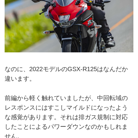
なのに、2022モデルのGSX-R125はなんだか
違います。
前編から軽く触れていましたが、中回転域の
レスポンスにはすこしマイルドになったよう
な感覚があります。それは排ガス規制に対応
したことによるパワーダウンなのかもしれま
せん。