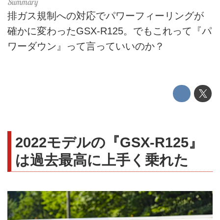
排ガス規制への対応でパワーフィーリングが
確かに変わったGSX-R125。でもこれって『パ
ワーダウン』って言っていいのか？
2022モデルの『GSX-R125』
は過去最高に上手く乗れた