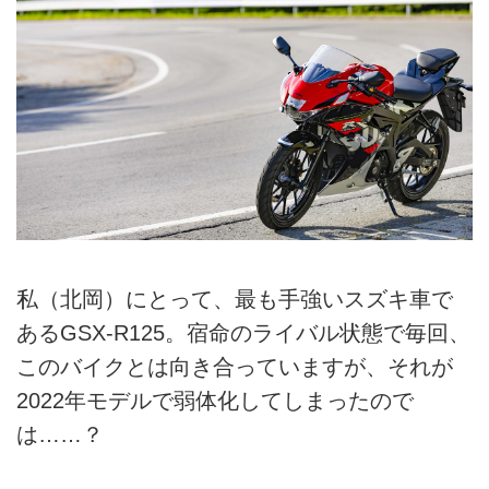
私（北岡）にとって、最も手強いスズキ車で
あるGSX-R125。宿命のライバル状態で毎回、
このバイクとは向き合っていますが、それが
2022年モデルで弱体化してしまったので
は……？