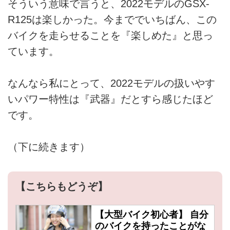
そういう意味で言うと、2022モデルのGSX-
R125は楽しかった。今まででいちばん、この
バイクを走らせることを『楽しめた』と思っ
ています。
なんなら私にとって、2022モデルの扱いやす
いパワー特性は『武器』だとすら感じたほど
です。
（下に続きます）
【こちらもどうぞ】
【大型バイク初心者】 自分
のバイクを持ったことがな