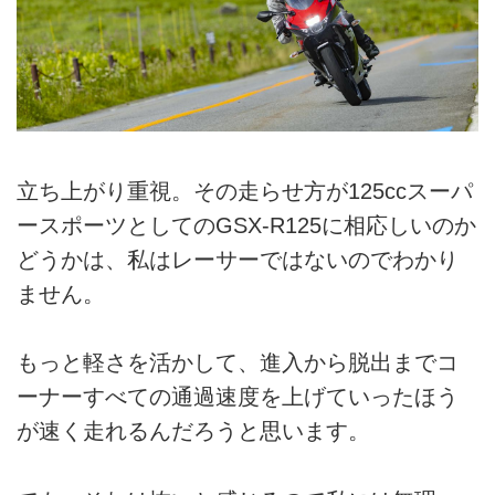
立ち上がり重視。その走らせ方が125ccスーパ
ースポーツとしてのGSX-R125に相応しいのか
どうかは、私はレーサーではないのでわかり
ません。
もっと軽さを活かして、進入から脱出までコ
ーナーすべての通過速度を上げていったほう
が速く走れるんだろうと思います。