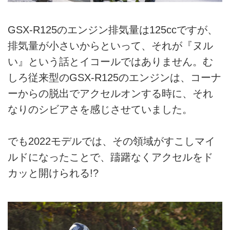
GSX-R125のエンジン排気量は125ccですが、
排気量が小さいからといって、それが『ヌル
い』という話とイコールではありません。む
しろ従来型のGSX-R125のエンジンは、コーナ
ーからの脱出でアクセルオンする時に、それ
なりのシビアさを感じさせていました。
でも2022モデルでは、その領域がすこしマイ
ルドになったことで、躊躇なくアクセルをド
カッと開けられる!?