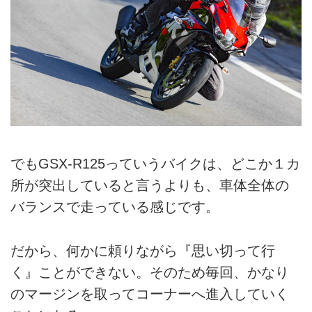
でもGSX-R125っていうバイクは、どこか１カ
所が突出していると言うよりも、車体全体の
バランスで走っている感じです。
だから、何かに頼りながら『思い切って行
く』ことができない。そのため毎回、かなり
のマージンを取ってコーナーへ進入していく