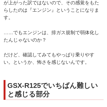
が上がった訳ではないので、その感覚をもた
らしたのは『エンジン』ということになりま
す。
……でもエンジンは、排ガス規制で弱体化し
たんじゃないのか？
だけど、確認してみてもやっぱり乗りやす
い。というか、怖さを感じないんです。
GSX-R125でいちばん難しい
と感じる部分