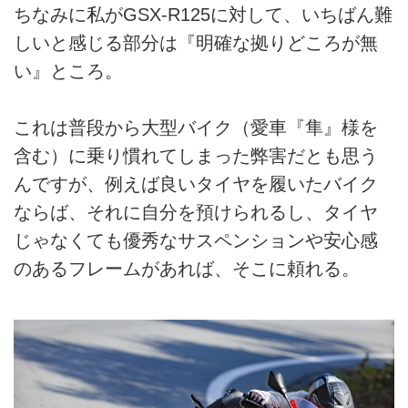
ちなみに私がGSX-R125に対して、いちばん難
しいと感じる部分は『明確な拠りどころが無
い』ところ。
これは普段から大型バイク（愛車『隼』様を
含む）に乗り慣れてしまった弊害だとも思う
んですが、例えば良いタイヤを履いたバイク
ならば、それに自分を預けられるし、タイヤ
じゃなくても優秀なサスペンションや安心感
のあるフレームがあれば、そこに頼れる。