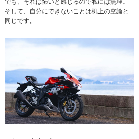
でも、それは怖いと感じるので私には無理。
そして、自分にできないことは机上の空論と
同じです。