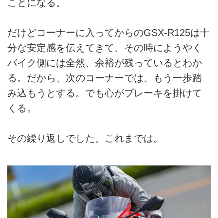
ことになる。
だけどコーナーに入ってからのGSX-R125は十
分な安定感を伝えてきて、その時にようやく
バイク側には全然、余裕が残っているとわか
る。だから、次のコーナーでは、もう一歩踏
み込もうとする。でも心がブレーキを掛けて
くる。
その繰り返しでした。これまでは。