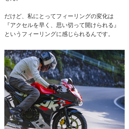
だけど、私にとってフィーリングの変化は
『アクセルを早く、思い切って開けられる』
というフィーリングに感じられるんです。