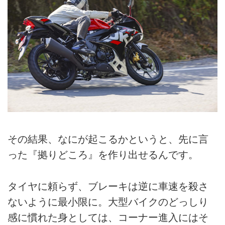
その結果、なにが起こるかというと、先に言
った『拠りどころ』を作り出せるんです。
タイヤに頼らず、ブレーキは逆に車速を殺さ
ないように最小限に。大型バイクのどっしり
感に慣れた身としては、コーナー進入にはそ