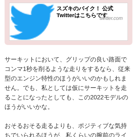
スズキのバイク！ 公式
Twitterはこちらです
twitter.com
サーキットにおいて、グリップの良い路面で
コンマ1秒を削るような走りをするなら、従来
型のエンジン特性のほうがいいのかもしれま
せん。でも、私としては仮にサーキットを走
ることになったとしても、この2022モデルの
ほうがいいかな。
おそるおそる走るよりも、ポジティブな気持
ちでいられるほうが、私くらいの腕前のライ