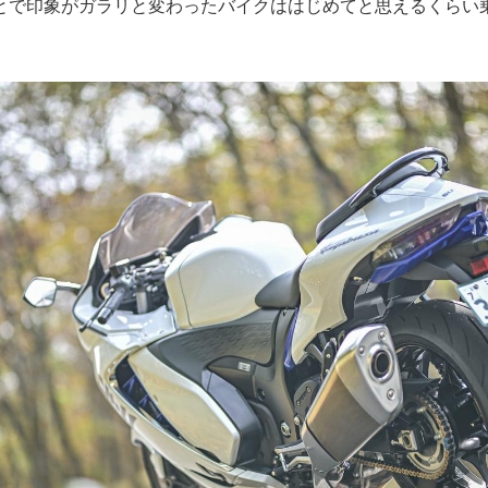
とで印象がガラリと変わったバイクははじめてと思えるくらい