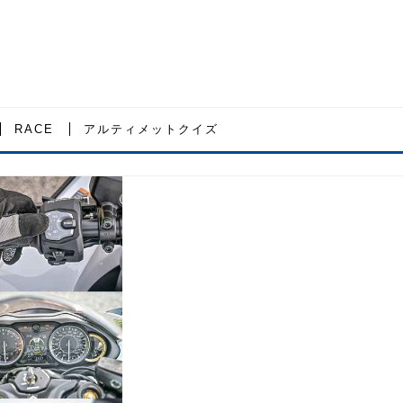
RACE
アルティメットクイズ