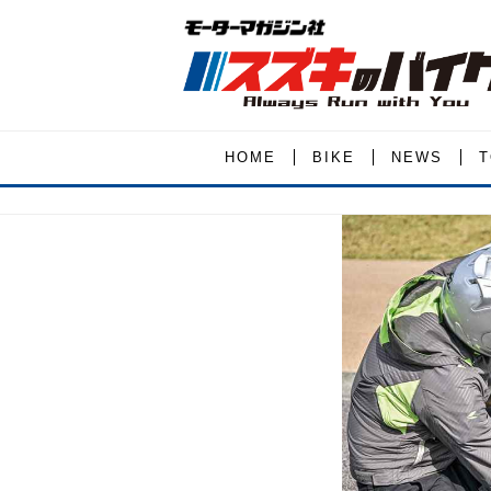
HOME
BIKE
NEWS
T