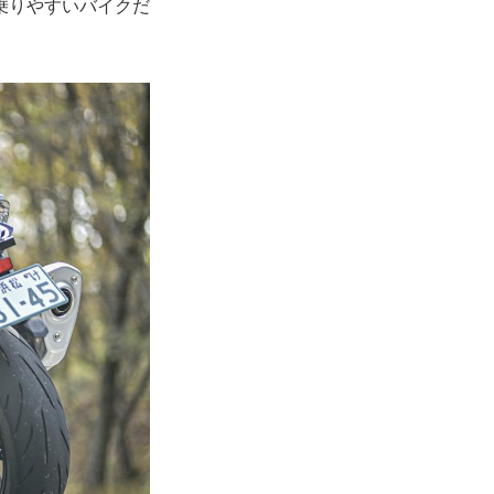
乗りやすいバイクだ