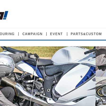
OURING
CAMPAIGN
EVENT
PARTS&CUSTOM