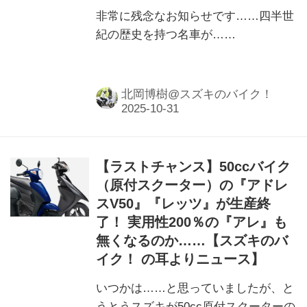
非常に残念なお知らせです……四半世
紀の歴史を持つ名車が……
北岡博樹@スズキのバイク！
【ラストチャンス】50ccバイク
（原付スクーター）の『アドレ
スV50』『レッツ』が生産終
了！ 実用性200％の『アレ』も
無くなるのか……【スズキのバ
イク！ の耳よりニュース】
いつかは……と思っていましたが、と
うとうスズキが50cc原付スクーターの