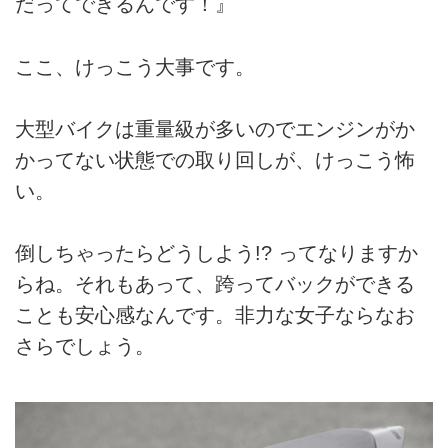
だってできるんです！』
ここ、けっこう大事です。
大型バイクは重量級が多いのでエンジンがか
かってない状態での取り回しが、けっこう怖
い。
倒しちゃったらどうしよう!? ってなりますか
らね。それもあって、跨ってバックができる
ことも安心感なんです。非力な女子ならなお
さらでしょう。