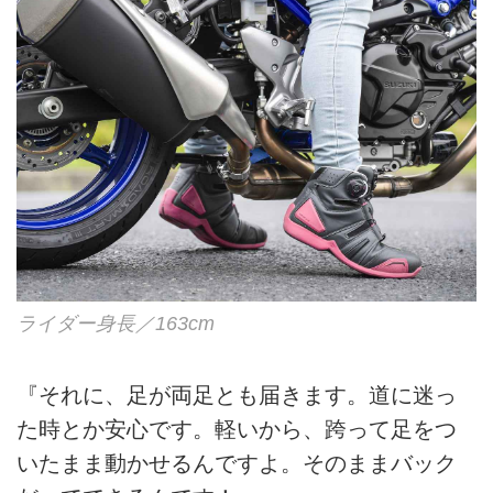
ライダー身長／163cm
『それに、足が両足とも届きます。道に迷っ
た時とか安心です。軽いから、跨って足をつ
いたまま動かせるんですよ。そのままバック