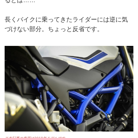
るとは……
長くバイクに乗ってきたライダーには逆に気
づけない部分。ちょっと反省です。