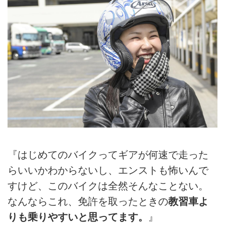
『はじめてのバイクってギアが何速で走った
らいいかわからないし、エンストも怖いんで
すけど、このバイクは全然そんなことない。
なんならこれ、免許を取ったときの
教習車よ
りも乗りやすいと思ってます。
』