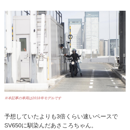
※本記事の車両は2018年モデルです
予想していたよりも3倍くらい速いペースで
SV650に馴染んだあさころちゃん。