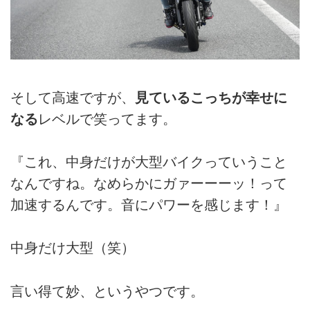
そして高速ですが、
見ているこっちが幸せに
なる
レベルで笑ってます。
『これ、中身だけが大型バイクっていうこと
なんですね。なめらかにガァーーーッ！って
加速するんです。音にパワーを感じます！』
中身だけ大型（笑）
言い得て妙、というやつです。