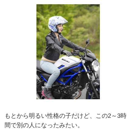
もとから明るい性格の子だけど、この2～3時
間で別の人になったみたい。