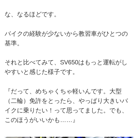
な、なるほどです。
バイクの経験が少ないから教習車がひとつの
基準。
それと比べてみて、SV650はもっと運転がし
やすいと感じた様子です。
『だって、めちゃくちゃ軽いんです。大型
（二輪）免許をとったら、やっぱり大きいバ
イクに乗りたい！って思ってました。でも、
このほうがいいかも……』