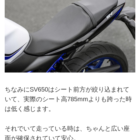
ちなみにSV650はシート前方が絞り込まれて
いて、実際のシート高785mmよりも跨った時
は低く感じます。
それでいて走っている時は、ちゃんと広い座
面が確保されていて安心。