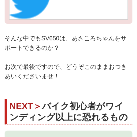
そんな中でもSV650は、あさころちゃんをサ
ポートできるのか？
お次で最後ですので、どうぞこのままおつき
あいくださいませ！
NEXT＞
バイク初心者がワイ
ンディング以上に恐れるもの