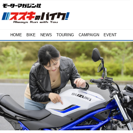
HOME
BIKE
NEWS
TOURING
CAMPAIGN
EVENT