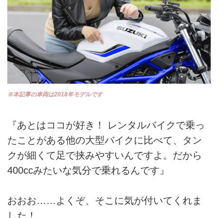
※本記事の車両は2018年モデルです
『あとはココが好き！ レンタルバイクで乗っ
たことがある他の大型バイクに比べて、タン
クが細くて足で挟みやすいんですよ。だから
400ccみたいな気分で乗れるんです』
おおお……よくぞ、そこに気が付いてくれま
した！