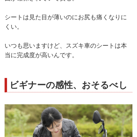
シートは見た目が薄いのにお尻も痛くなりに
くい。
いつも思いますけど、スズキ車のシートは本
当に完成度が高いんです。
ビギナーの感性、おそるべし