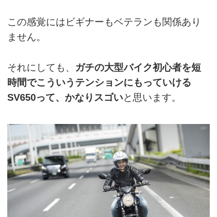
この感覚にはビギナーもベテランも関係あり
ません。
それにしても、
ガチの大型バイク初心者を短
時間でこういうテンションにもっていける
SV650って、かなりスゴい
と思います。