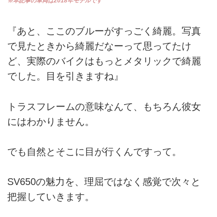
※本記事の車両は2018年モデルです
『あと、ここのブルーがすっごく綺麗。写真
で見たときから綺麗だなーって思ってたけ
ど、実際のバイクはもっとメタリックで綺麗
でした。目を引きますね』
トラスフレームの意味なんて、もちろん彼女
にはわかりません。
でも自然とそこに目が行くんですって。
SV650の魅力を、理屈ではなく感覚で次々と
把握していきます。