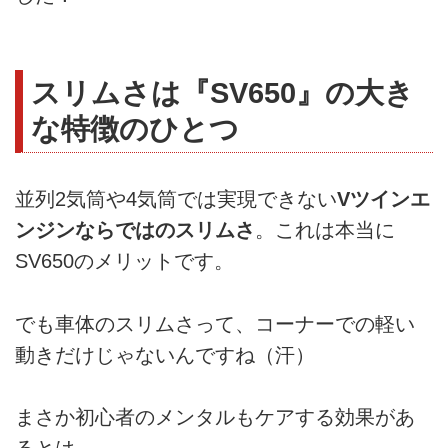
スリムさは『SV650』の大き
な特徴のひとつ
並列2気筒や4気筒では実現できない
Vツインエ
ンジンならではのスリムさ
。これは本当に
SV650のメリットです。
でも車体のスリムさって、コーナーでの軽い
動きだけじゃないんですね（汗）
まさか初心者のメンタルもケアする効果があ