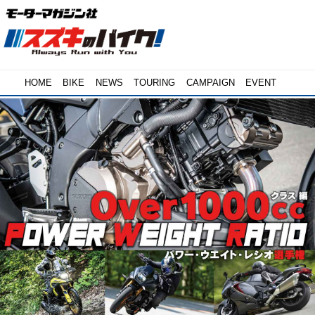
HOME
BIKE
NEWS
TOURING
CAMPAIGN
EVENT