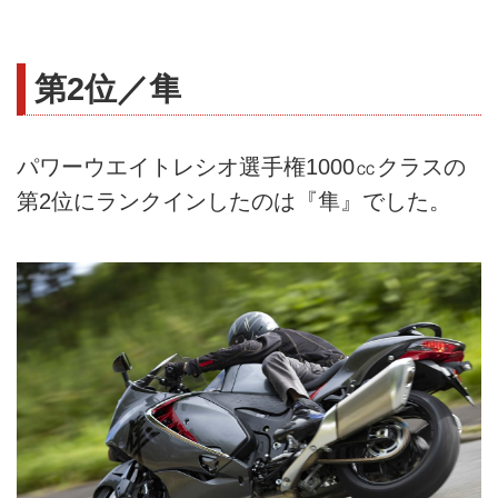
第2位／隼
パワーウエイトレシオ選手権1000㏄クラスの
第2位にランクインしたのは『隼』でした。