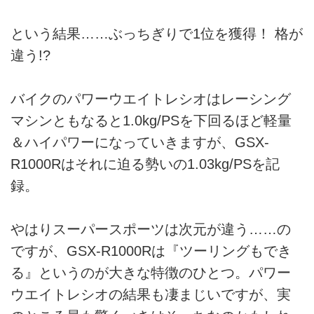
という結果……ぶっちぎりで1位を獲得！ 格が
違う!?
バイクのパワーウエイトレシオはレーシング
マシンともなると1.0kg/PSを下回るほど軽量
＆ハイパワーになっていきますが、GSX-
R1000Rはそれに迫る勢いの1.03kg/PSを記
録。
やはりスーパースポーツは次元が違う……の
ですが、GSX-R1000Rは『ツーリングもでき
る』というのが大きな特徴のひとつ。パワー
ウエイトレシオの結果も凄まじいですが、実