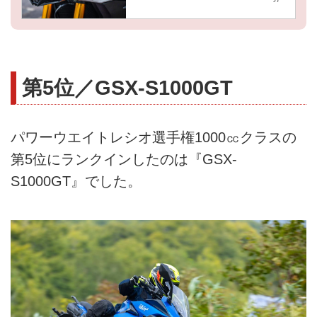
第5位／GSX-S1000GT
パワーウエイトレシオ選手権1000㏄クラスの
第5位にランクインしたのは『GSX-
S1000GT』でした。