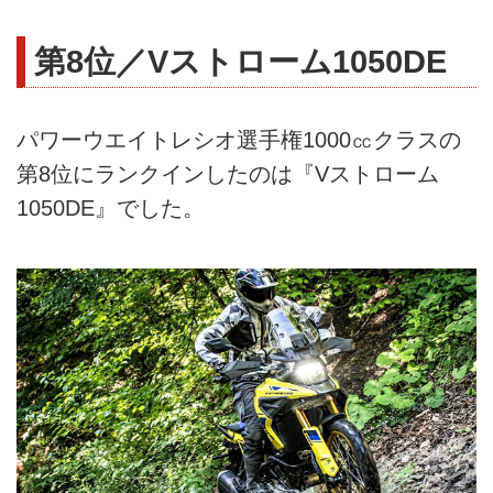
第8位／Vストローム1050DE
パワーウエイトレシオ選手権1000㏄クラスの
第8位にランクインしたのは『Vストローム
1050DE』でした。