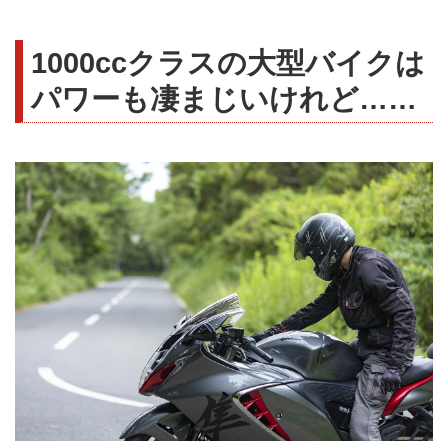
1000ccクラスの大型バイクは
パワーも凄まじいけれど……