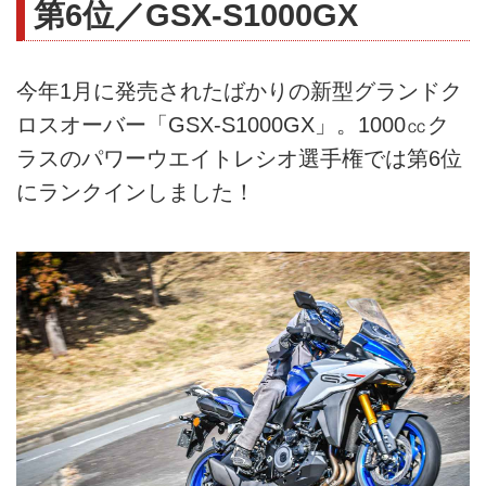
第6位／GSX-S1000GX
今年1月に発売されたばかりの新型グランドク
ロスオーバー「GSX-S1000GX」。1000㏄ク
ラスのパワーウエイトレシオ選手権では第6位
にランクインしました！