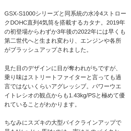
GSX-S1000シリーズと同系統の水冷4ストロー
クDOHC直列4気筒を搭載するカタナ。2019年
の初登場からわずか3年後の2022年には早くも
第二世代へと生まれ変わり、エンジンや各所
がブラッシュアップされました。
見た目のデザインに目が奪われがちですが、
乗り味はストリートファイターと言っても過
言ではないくらいアグレッシブ。パワーウエ
イトレシオの観点からも1.43kg/PSと極めて優
れていることがわかります。
ちなみにスズキの大型バイクラインアップで