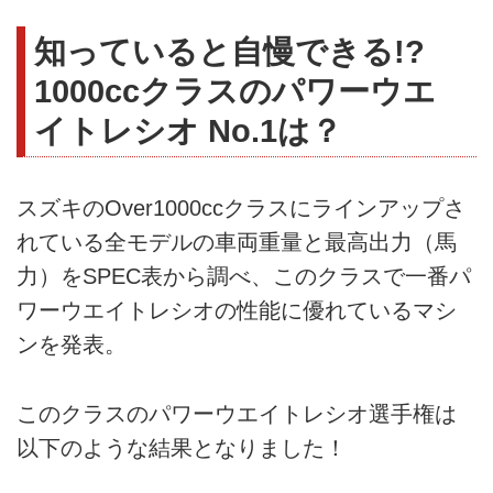
知っていると自慢できる!?
1000ccクラスのパワーウエ
イトレシオ No.1は？
スズキのOver1000ccクラスにラインアップさ
れている全モデルの車両重量と最高出力（馬
力）をSPEC表から調べ、このクラスで一番パ
ワーウエイトレシオの性能に優れているマシ
ンを発表。
このクラスのパワーウエイトレシオ選手権は
以下のような結果となりました！