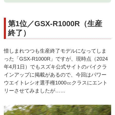
第1位／GSX-R1000R（生産
終了）
惜しまれつつも生産終了モデルになってしま
った「GSX-R1000R」ですが、現時点（2024
年4月1日）でもスズキ公式サイトのバイクラ
インアップに掲載があるので、今回はパワー
ウエイトレシオ選手権1000㏄クラスにエント
リーさせてみましたが……