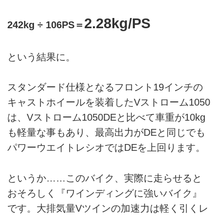
2.28kg/PS
242kg ÷ 106PS＝
という結果に。
スタンダード仕様となるフロント19インチの
キャストホイールを装着したVストローム1050
は、Vストローム1050DEと比べて車重が10kg
も軽量な事もあり、最高出力がDEと同じでも
パワーウエイトレシオではDEを上回ります。
というか……このバイク、実際に走らせると
おそろしく『ワインディングに強いバイク』
です。大排気量Vツインの加速力は軽く引くレ