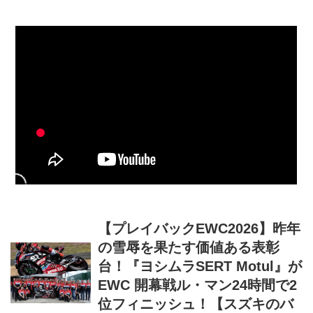
【プレイバックEWC2026】昨年
の雪辱を果たす価値ある表彰
台！『ヨシムラSERT Motul』が
EWC 開幕戦ル・マン24時間で2
位フィニッシュ！【スズキのバ