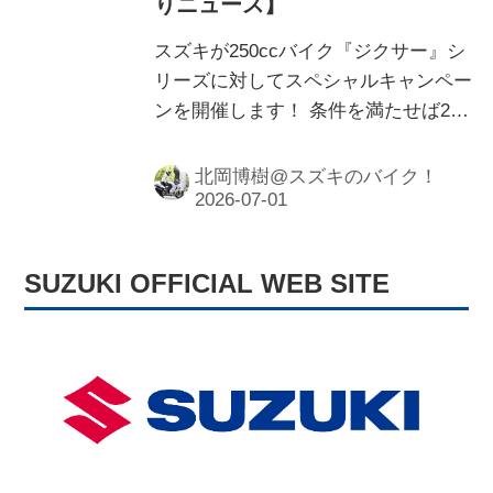
りニュース】
スズキが250ccバイク『ジクサー』シ
リーズに対してスペシャルキャンペー
ンを開催します！ 条件を満たせば2万
円分の用品クーポンがもらえるだと!?
北岡博樹@スズキのバイク！
SUZUKI OFFICIAL WEB SITE